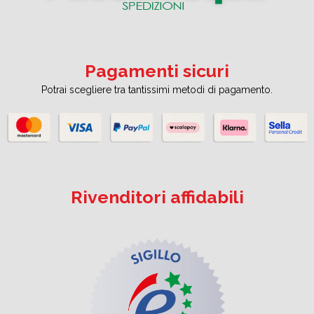
Pagamenti sicuri
Potrai scegliere tra tantissimi metodi di pagamento.
Rivenditori affidabili