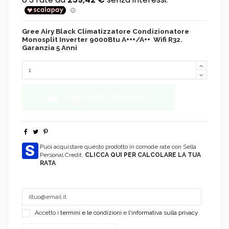
Gree Airy Black Climatizzatore Condizionatore
Monosplit Inverter 9000Btu A+++/A++ Wifi R32.
Garanzia 5 Anni
Aggiungi al carrello
Puoi acquistare questo prodotto in comode rate con Sella
Personal Credit.
CLICCA QUI PER CALCOLARE LA TUA
RATA
Accetto i
termini e le condizioni
e
l'informativa sulla privacy