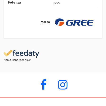
Potenza
9000
Marca
Non ci sono recensioni