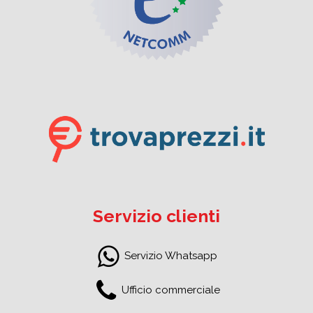
Servizio clienti
Servizio Whatsapp
Ufficio commerciale