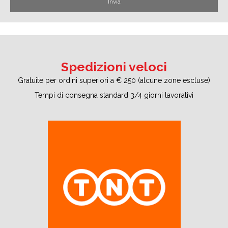
Spedizioni veloci
Gratuite per ordini superiori a € 250 (alcune zone escluse)
Tempi di consegna standard 3/4 giorni lavorativi