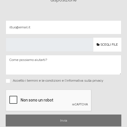
SCEGLI FILE
Accetto i
termini e le condizioni
e
l'informativa sulla privacy