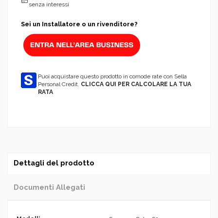
senza interessi
Sei un Installatore o un rivenditore?
Puoi acquistare questo prodotto in comode rate con Sella
Personal Credit.
CLICCA QUI PER CALCOLARE LA TUA
RATA
Dettagli del prodotto
Documenti Allegati