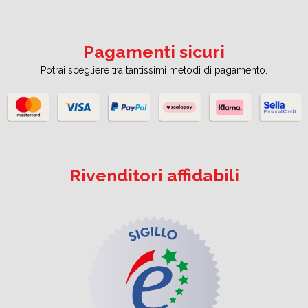
Pagamenti sicuri
Potrai scegliere tra tantissimi metodi di pagamento.
Rivenditori affidabili