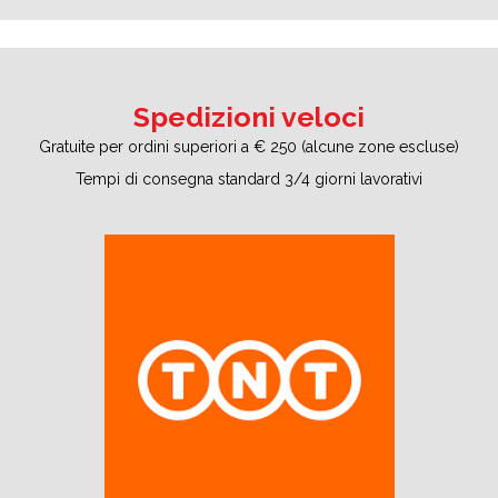
Spedizioni veloci
Gratuite per ordini superiori a € 250 (alcune zone escluse)
Tempi di consegna standard 3/4 giorni lavorativi