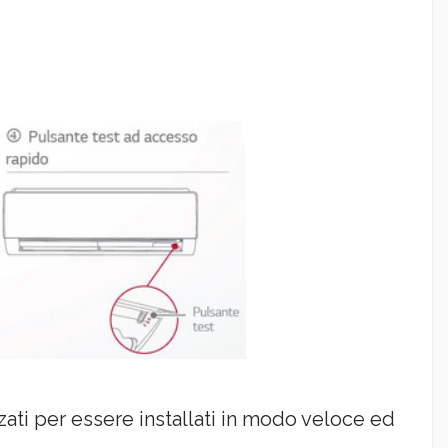
zzati per essere installati in modo veloce ed