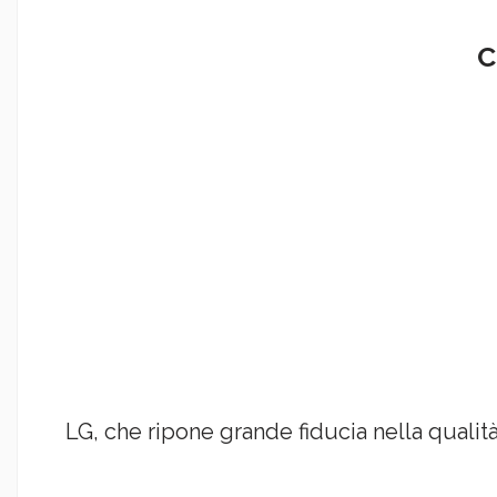
C
LG, che ripone grande fiducia nella qualità 