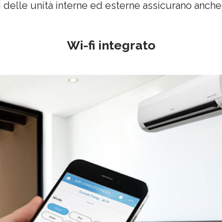
ni delle unità interne ed esterne assicurano anche 
Wi-fi integrato