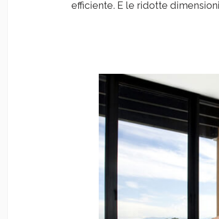
efficiente. E le ridotte dimensio