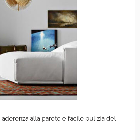
 aderenza alla parete e facile pulizia del