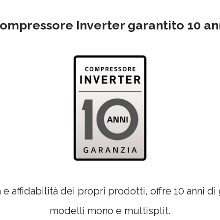
ompressore Inverter garantito 10 an
e affidabilità dei propri prodotti, offre 10 anni di
modelli mono e multisplit.