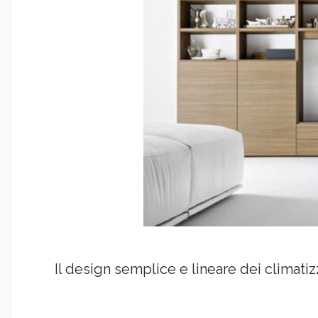
Il design semplice e lineare dei climatiz