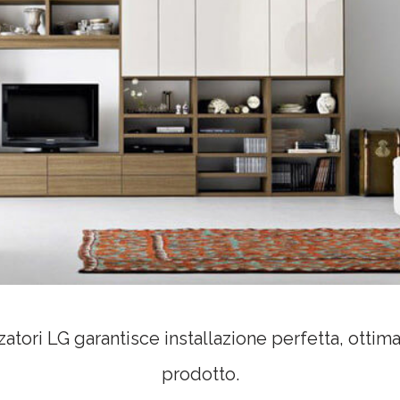
zatori LG garantisce installazione perfetta, ottima
prodotto.