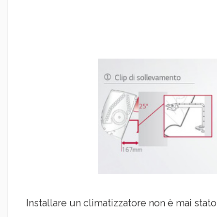
Installare un climatizzatore non è mai stato