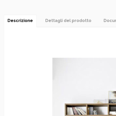
Descrizione
Dettagli del prodotto
Docum