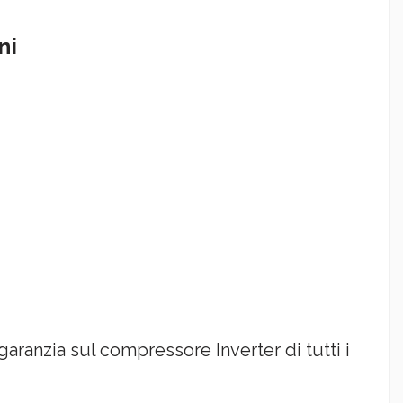
ni
 garanzia sul compressore Inverter di tutti i