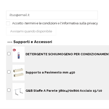
Accetto i
termini e le condizioni
e
l'informativa sulla privacy
--- Supporti e Accessori
DETERGENTE SCHIUMOGENO PER CONDIZIONAME
Supporto a Pavimento mm 450
G&B Staffe A Parete 380x470x800 Acciaio 15/10