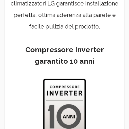
climatizzatori LG garantisce installazione
perfetta, ottima aderenza alla parete e
facile pulizia del prodotto.
Compressore Inverter
garantito 10 anni