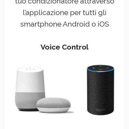
tuo condizionatore attraverso
l’applicazione per tutti gli
smartphone Android o iOS
Voice Control