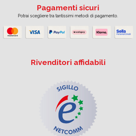
Pagamenti sicuri
Potrai scegliere tra tantissimi metodi di pagamento.
Rivenditori affidabili