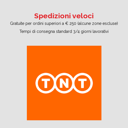
Spedizioni veloci
Gratuite per ordini superiori a € 250 (alcune zone escluse)
Tempi di consegna standard 3/4 giorni lavorativi