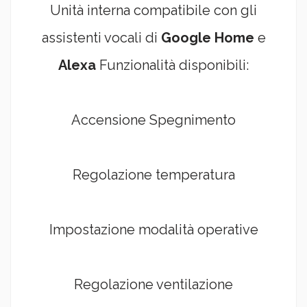
Unità interna compatibile con gli
assistenti vocali di
Google Home
e
Alexa
Funzionalità disponibili:
Accensione Spegnimento
Regolazione temperatura
Impostazione modalità operative
Regolazione ventilazione