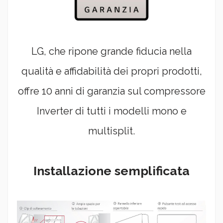
LG, che ripone grande fiducia nella
qualità e affidabilità dei propri prodotti,
offre 10 anni di garanzia sul compressore
Inverter di tutti i modelli mono e
multisplit.
Installazione semplificata