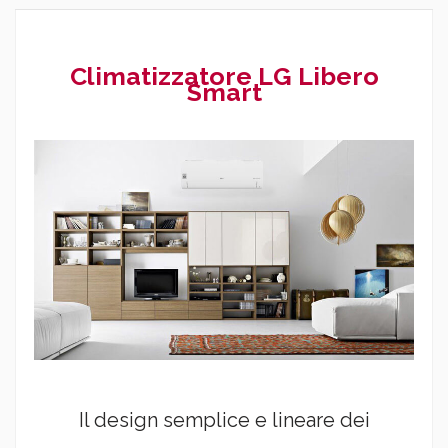
Climatizzatore LG Libero
Smart
Il design semplice e lineare dei