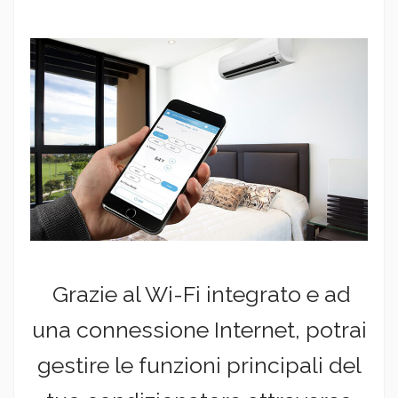
Grazie al Wi-Fi integrato e ad
una connessione Internet, potrai
gestire le funzioni principali del