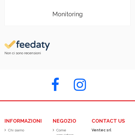
Monitoring
Non ci sono recensioni
INFORMAZIONI
NEGOZIO
CONTACT US
Chi siamo
Come
Ventec srl
acquistare