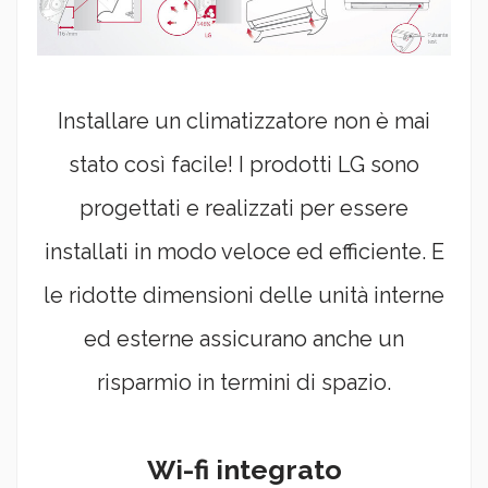
Installare un climatizzatore non è mai
stato così facile! I prodotti LG sono
progettati e realizzati per essere
installati in modo veloce ed efficiente. E
le ridotte dimensioni delle unità interne
ed esterne assicurano anche un
risparmio in termini di spazio.
Wi-fi integrato