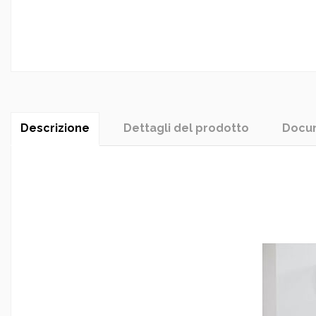
Descrizione
Dettagli del prodotto
Docum