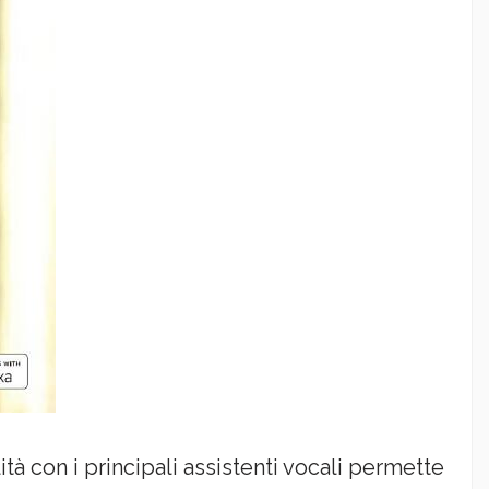
tà con i principali assistenti vocali permette