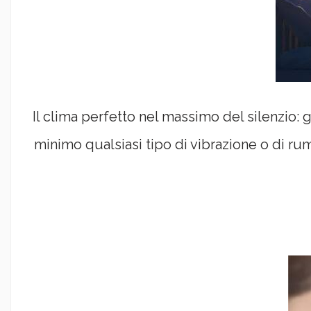
Il clima perfetto nel massimo del silenzio:
minimo qualsiasi tipo di vibrazione o di r