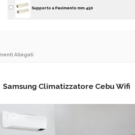
Supporto a Pavimento mm 450
enti Allegati
Samsung Climatizzatore Cebu Wifi