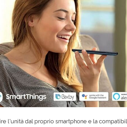
e l'unità dal proprio smartphone e la compatibili