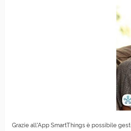
Grazie all'App SmartThings è possibile gestir