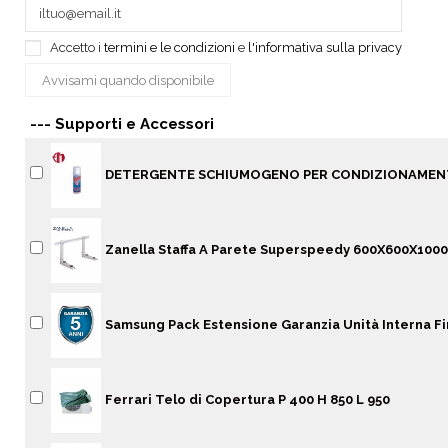
Accetto i
termini e le condizioni
e
l'informativa sulla privacy
--- Supporti e Accessori
DETERGENTE SCHIUMOGENO PER CONDIZIONAME
Zanella Staffa A Parete Superspeedy 600X600X10
Samsung Pack Estensione Garanzia Unità Interna Fi
Ferrari Telo di Copertura P 400 H 850 L 950