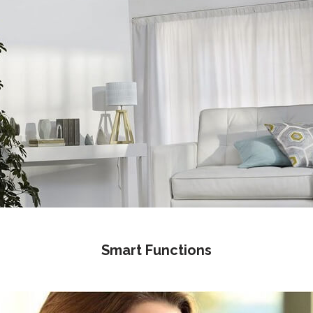
Smart Functions