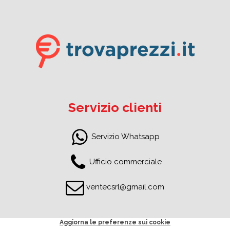
Servizio clienti
Servizio Whatsapp
Ufficio commerciale
ventecsrl@gmail.com
Aggiorna le preferenze sui cookie