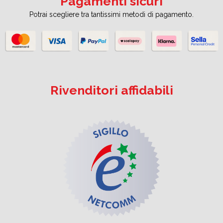
Pagamenti sicuri
Potrai scegliere tra tantissimi metodi di pagamento.
Rivenditori affidabili