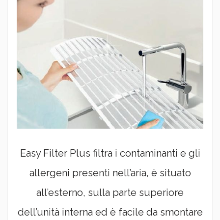
Easy Filter Plus filtra i contaminanti e gli
allergeni presenti nell’aria, è situato
all’esterno, sulla parte superiore
dell’unità interna ed è facile da smontare