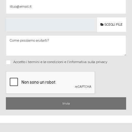
SCEGLI FILE
Accetto i
termini e le condizioni
e
l'informativa sulla privacy