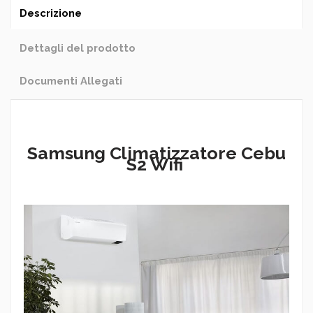
Descrizione
Dettagli del prodotto
Documenti Allegati
Samsung Climatizzatore Cebu
S2 Wifi