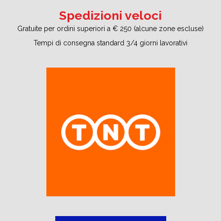
Spedizioni veloci
Gratuite per ordini superiori a € 250 (alcune zone escluse)
Tempi di consegna standard 3/4 giorni lavorativi