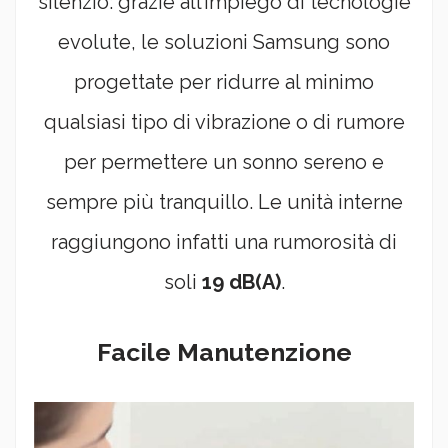
silenzio: grazie all’impiego di tecnologie
evolute, le soluzioni Samsung sono
progettate per ridurre al minimo
qualsiasi tipo di vibrazione o di rumore
per permettere un sonno sereno e
sempre più tranquillo. Le unità interne
raggiungono infatti una rumorosità di
soli
19 dB(A)
.
Facile Manutenzione