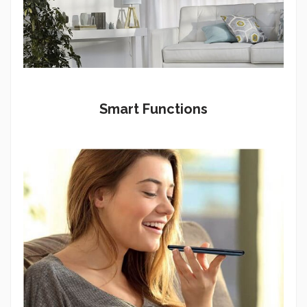
Smart Functions