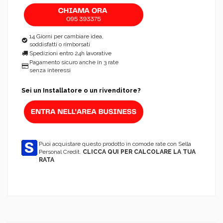
14 Giorni per cambiare idea,
soddisfatti o rimborsati
Spedizioni entro 24h lavorative
Pagamento sicuro anche in 3 rate
senza interessi
Sei un Installatore o un rivenditore?
Puoi acquistare questo prodotto in comode rate con Sella
Personal Credit.
CLICCA QUI PER CALCOLARE LA TUA
RATA