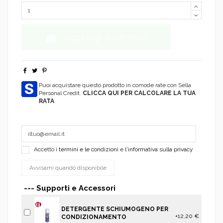
Aggiungi al carrello
Puoi acquistare questo prodotto in comode rate con Sella
Personal Credit.
CLICCA QUI PER CALCOLARE LA TUA
RATA
Accetto i
termini e le condizioni
e
l'informativa sulla privacy
--- Supporti e Accessori
DETERGENTE SCHIUMOGENO PER
+12,20 €
CONDIZIONAMENTO