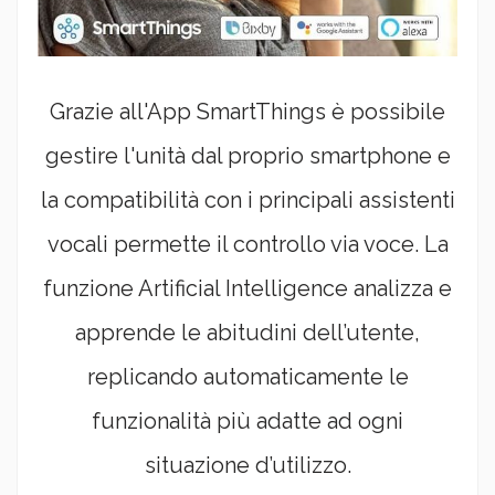
Grazie all'App SmartThings è possibile
gestire l'unità dal proprio smartphone e
la compatibilità con i principali assistenti
vocali permette il controllo via voce. La
funzione Artificial Intelligence analizza e
apprende le abitudini dell’utente,
replicando automaticamente le
funzionalità più adatte ad ogni
situazione d’utilizzo.