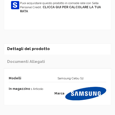
Puoi acquistare questo prodotto in comode rate con Sella
Personal Credit.
CLICCA QUI PER CALCOLARE LA TUA
RATA
Dettagli del prodotto
Documenti Allegati
Modelli
Samsung Cebu S2
In magazzino
1 Articolo
Marca