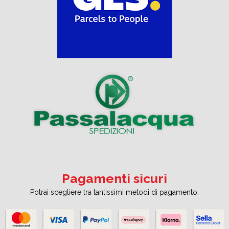
Pagamenti sicuri
Potrai scegliere tra tantissimi metodi di pagamento.