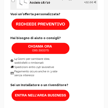
+22,00 €
Acciaio 18/10
Vuoi un'offerta personalizzata?
Hai bisogno di aiuto o consigli?
14 Giorni per cambiare idea,
soddisfatti o rimborsati
Spedizioni entro 24h lavorative
Pagamento sicuro anche in 3 rate
senza interessi
Sei un Installatore o un rivenditore?