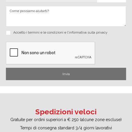
Accetto i
termini e le condizioni
e
l'informativa sulla privacy
Spedizioni veloci
Gratuite per ordini superiori a € 250 (alcune zone escluse)
Tempi di consegna standard 3/4 giorni lavorativi