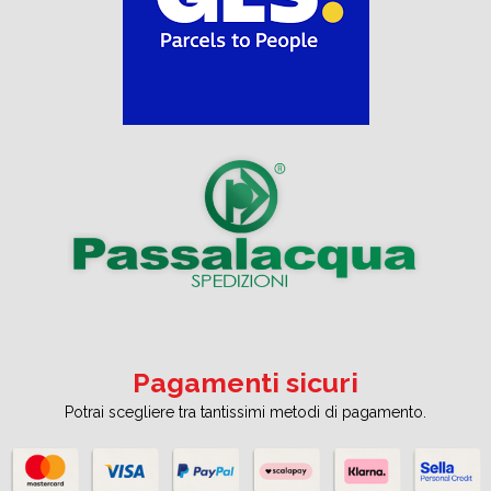
Pagamenti sicuri
Potrai scegliere tra tantissimi metodi di pagamento.