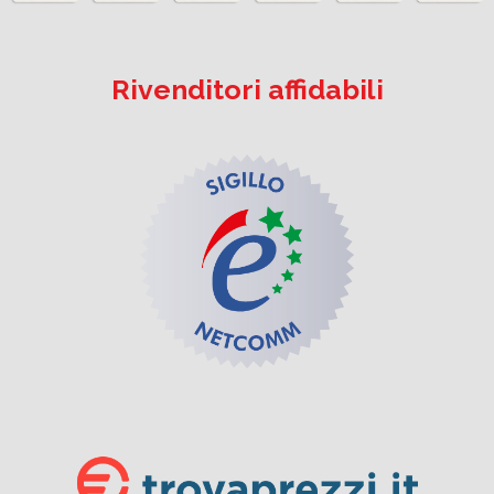
Rivenditori affidabili