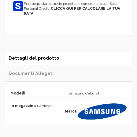
Puoi acquistare questo prodotto in comode rate con Sella
Personal Credit.
CLICCA QUI PER CALCOLARE LA TUA
RATA
Dettagli del prodotto
Documenti Allegati
Modelli
Samsung Cebu S2
In magazzino
1 Articolo
Marca