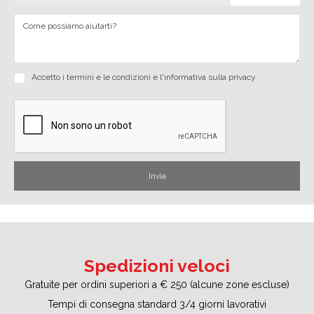
Accetto i
termini e le condizioni
e
l'informativa sulla privacy
Spedizioni veloci
Gratuite per ordini superiori a € 250 (alcune zone escluse)
Tempi di consegna standard 3/4 giorni lavorativi