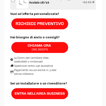
+22,00 €
Acciaio 18/10
Vuoi un'offerta personalizzata?
Hai bisogno di aiuto o consigli?
14 Giorni per cambiare idea,
soddisfatti o rimborsati
Spedizioni entro 24h lavorative
Pagamento sicuro anche in 3 rate
senza interessi
Sei un Installatore o un rivenditore?