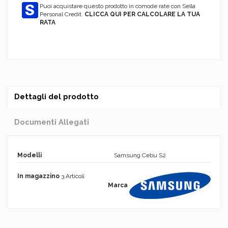
Puoi acquistare questo prodotto in comode rate con Sella
Personal Credit.
CLICCA QUI PER CALCOLARE LA TUA
RATA
Dettagli del prodotto
Documenti Allegati
Modelli
Samsung Cebu S2
In magazzino
3 Articoli
Marca