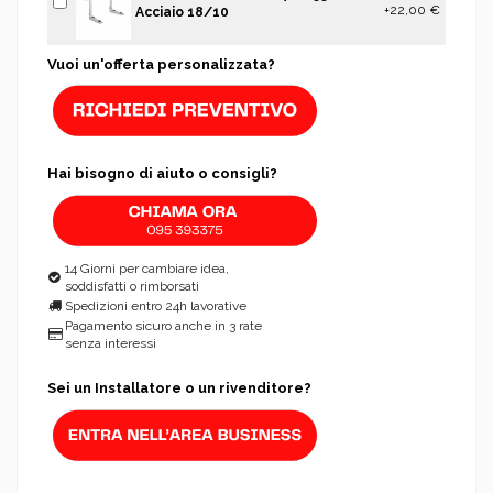
+22,00 €
Acciaio 18/10
Vuoi un'offerta personalizzata?
Hai bisogno di aiuto o consigli?
14 Giorni per cambiare idea,
soddisfatti o rimborsati
Spedizioni entro 24h lavorative
Pagamento sicuro anche in 3 rate
senza interessi
Sei un Installatore o un rivenditore?