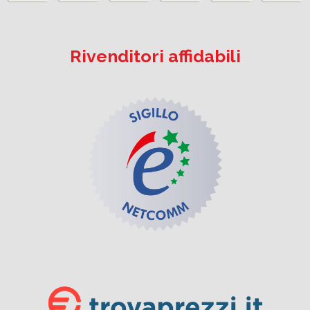
Rivenditori affidabili