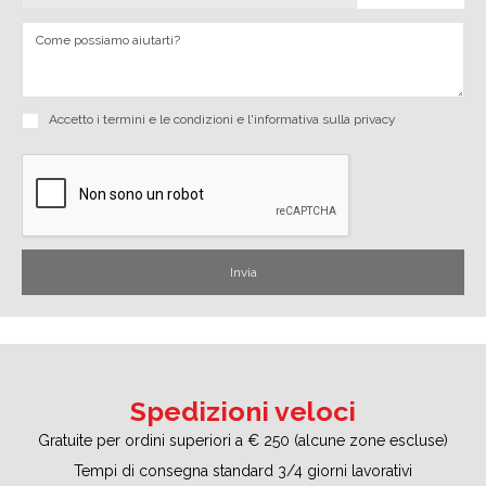
Accetto i
termini e le condizioni
e
l'informativa sulla privacy
Spedizioni veloci
Gratuite per ordini superiori a € 250 (alcune zone escluse)
Tempi di consegna standard 3/4 giorni lavorativi