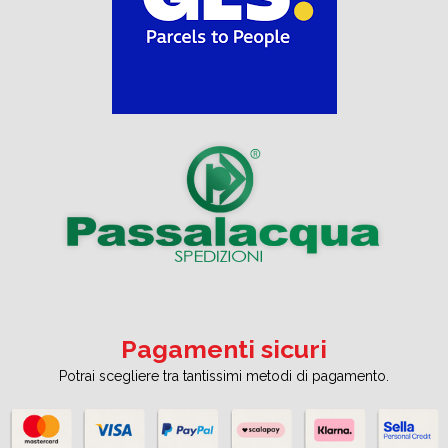
Pagamenti sicuri
Potrai scegliere tra tantissimi metodi di pagamento.