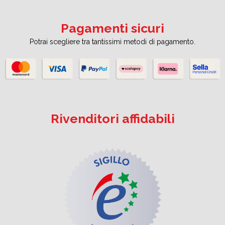
Pagamenti sicuri
Potrai scegliere tra tantissimi metodi di pagamento.
Rivenditori affidabili