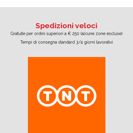
Spedizioni veloci
Gratuite per ordini superiori a € 250 (alcune zone escluse)
Tempi di consegna standard 3/4 giorni lavorativi