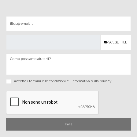
SCEGLI FILE
Accetto i
termini e le condizioni
e
l'informativa sulla privacy