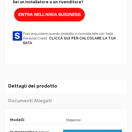
Sei un Installatore o un rivenditore?
Puoi acquistare questo prodotto in comode rate con Sella
Personal Credit.
CLICCA QUI PER CALCOLARE LA TUA
RATA
Dettagli del prodotto
Documenti Allegati
Modelli
Elegance