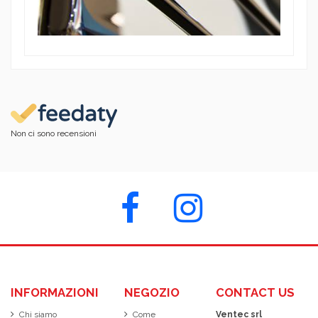
Non ci sono recensioni
INFORMAZIONI
NEGOZIO
CONTACT US
Chi siamo
Come
Ventec srl