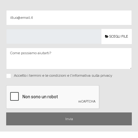
SCEGLI FILE
Accetto i
termini e le condizioni
e
l'informativa sulla privacy