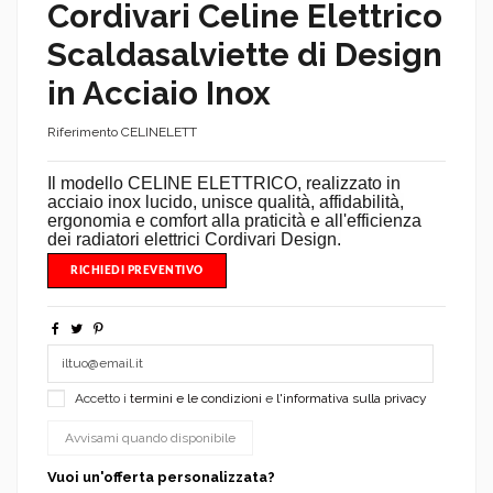
Cordivari Celine Elettrico
Scaldasalviette di Design
in Acciaio Inox
Riferimento
CELINELETT
Il modello CELINE ELETTRICO, realizzato in
acciaio inox lucido, unisce qualità, affidabilità,
ergonomia e comfort alla praticità e all'efficienza
dei radiatori elettrici Cordivari Design.
RICHIEDI PREVENTIVO
Accetto i
termini e le condizioni
e
l'informativa sulla privacy
Vuoi un'offerta personalizzata?