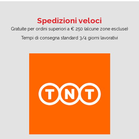
Spedizioni veloci
Gratuite per ordini superiori a € 250 (alcune zone escluse)
Tempi di consegna standard 3/4 giorni lavorativi