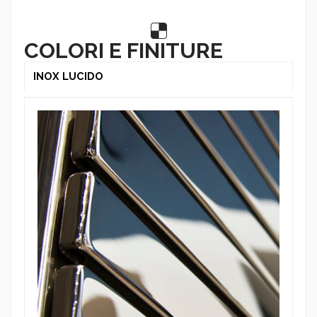
COLORI E FINITURE
INOX LUCIDO