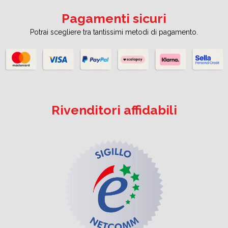
Pagamenti sicuri
Potrai scegliere tra tantissimi metodi di pagamento.
Rivenditori affidabili