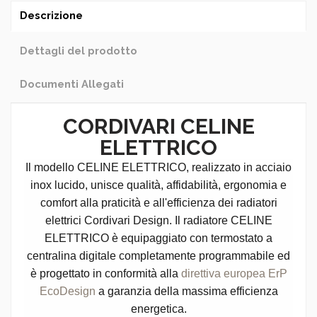
Descrizione
Dettagli del prodotto
Documenti Allegati
CORDIVARI CELINE
ELETTRICO
Il modello CELINE ELETTRICO, realizzato in acciaio
inox lucido, unisce qualità, affidabilità, ergonomia e
comfort alla praticità e all'efficienza dei radiatori
elettrici Cordivari Design. Il radiatore CELINE
ELETTRICO è equipaggiato con termostato a
centralina digitale completamente programmabile ed
è progettato in conformità alla
direttiva europea ErP
EcoDesign
a garanzia della massima efficienza
energetica.