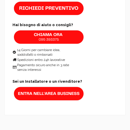
Hai bisogno di aiuto o consigli?
14 Giorni per cambiare idea,
soddisfatti o rimborsati
Spedizioni entro 24h lavorative
Pagamento sicuro anche in 3 rate
senza interessi
Sei un Installatore o un rivenditore?