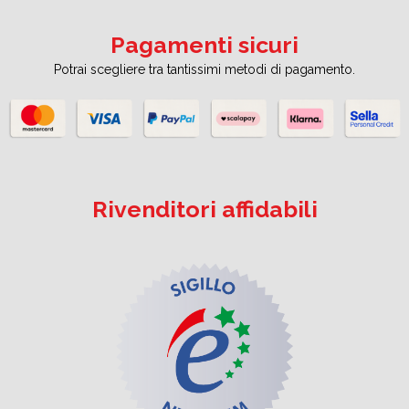
Pagamenti sicuri
Potrai scegliere tra tantissimi metodi di pagamento.
Rivenditori affidabili