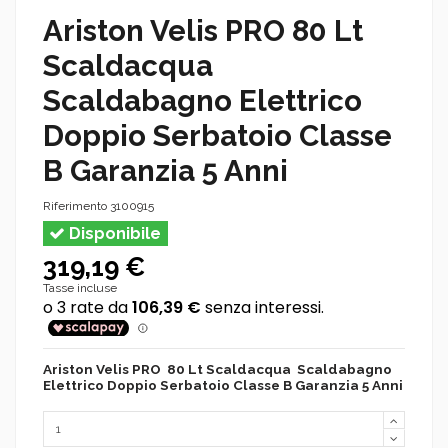
Ariston Velis PRO 80 Lt
Scaldacqua
Scaldabagno Elettrico
Doppio Serbatoio Classe
B Garanzia 5 Anni
Riferimento
3100915
Disponibile
319,19 €
Tasse incluse
Ariston Velis PRO 80 Lt Scaldacqua Scaldabagno
Elettrico Doppio Serbatoio Classe B Garanzia 5 Anni