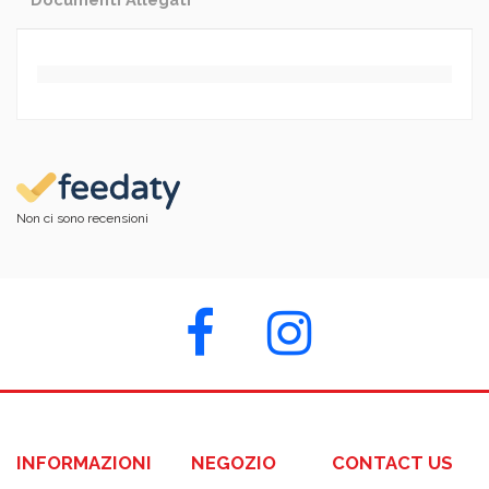
Non ci sono recensioni
INFORMAZIONI
NEGOZIO
CONTACT US