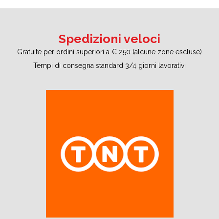
Spedizioni veloci
Gratuite per ordini superiori a € 250 (alcune zone escluse)
Tempi di consegna standard 3/4 giorni lavorativi