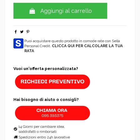
Aggiungi al carrello
Puoi acquistare questo prodotto in comode rate con Sella
Personal Credit.
CLICCA QUI PER CALCOLARE LA TUA
RATA
Vuoi un'offerta personalizzata?
Hai bisogno di aiuto o consigli?
14 Giorni per cambiare idea,
soddisfatti o rimborsati
Spedizioni entro 24h lavorative