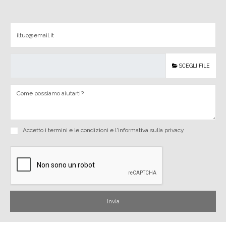
SCEGLI FILE
Accetto i
termini e le condizioni
e
l'informativa sulla privacy