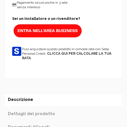
Pagamento sicuro anche in 3 rate
senza interessi
Sei un Installatore o un rivenditore?
Puoi acquistare questo prodotto in comode rate con Sella
Personal Credit.
CLICCA QUI PER CALCOLARE LA TUA
RATA
Descrizione
Dettagli del prodotto
Documenti Allegati