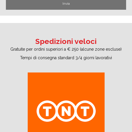
Spedizioni veloci
Gratuite per ordini superiori a € 250 (alcune zone escluse)
Tempi di consegna standard 3/4 giorni lavorativi