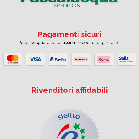
Pagamenti sicuri
Potrai scegliere tra tantissimi metodi di pagamento.
Rivenditori affidabili