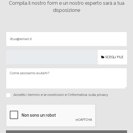
Compila il nostro form e un nostro esperto sarà a tua
disposizione
SCEGLI FILE
Accetto i
termini e le condizioni
e
l'informativa sulla privacy