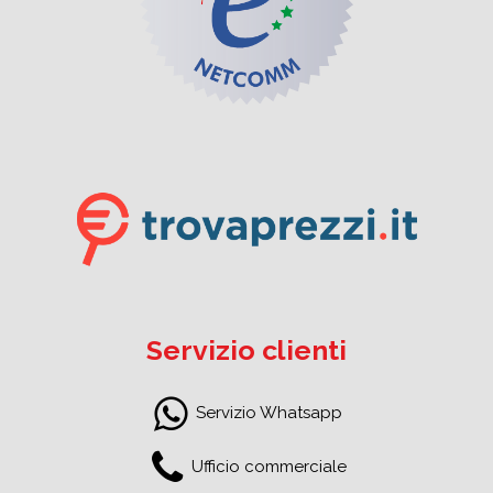
Servizio clienti
Servizio Whatsapp
Ufficio commerciale