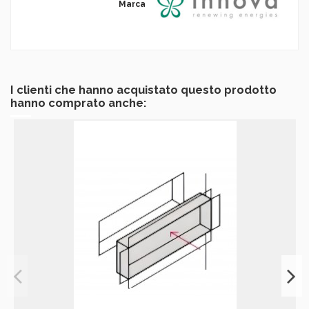
Marca
I clienti che hanno acquistato questo prodotto
hanno comprato anche: