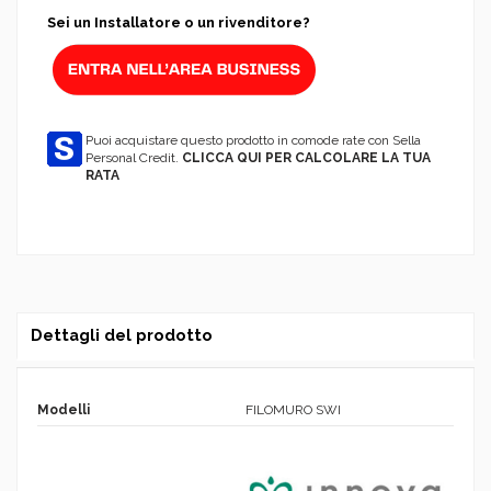
Sei un Installatore o un rivenditore?
Puoi acquistare questo prodotto in comode rate con Sella
Personal Credit.
CLICCA QUI PER CALCOLARE LA TUA
RATA
Dettagli del prodotto
Modelli
FILOMURO SWI