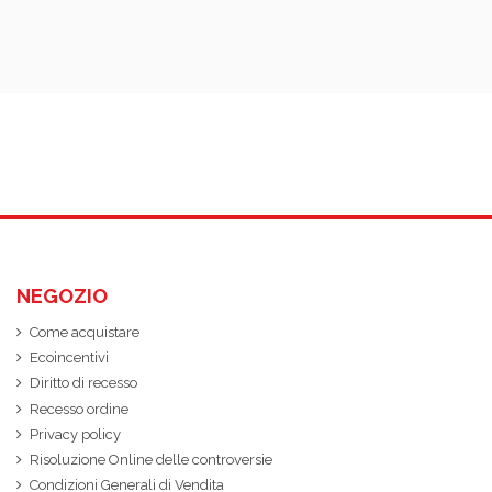
NEGOZIO
Come acquistare
Ecoincentivi
Diritto di recesso
Recesso ordine
Privacy policy
Risoluzione Online delle controversie
Condizioni Generali di Vendita