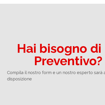
Hai bisogno di
Preventivo?
Compila il nostro form e un nostro esperto sarà 
disposizione