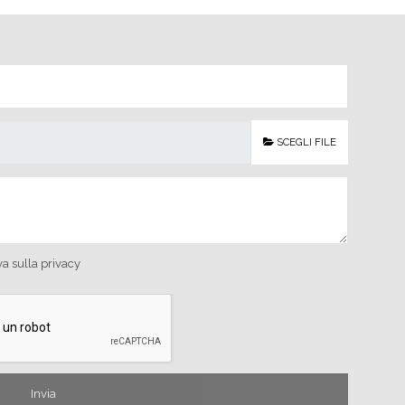
SCEGLI FILE
va sulla privacy