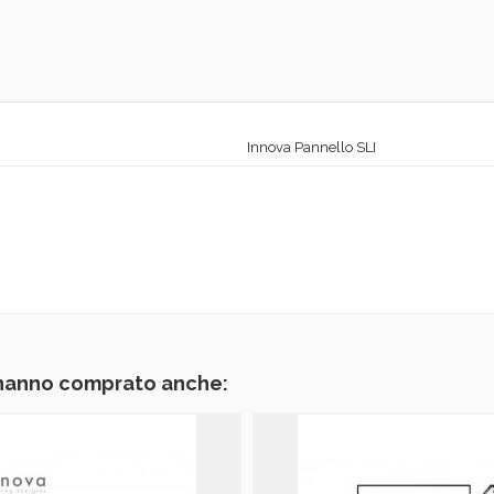
Innova Pannello SLI
 hanno comprato anche: