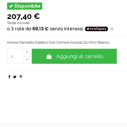
Disponibile
207,40 €
Tasse incluse
Innova Pannello Estetico Con Cornice Incasso SLI 600 Bianco
Aggiungi al carrello