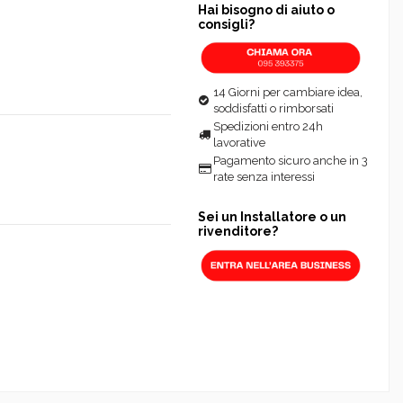
Hai bisogno di aiuto o
consigli?
14 Giorni per cambiare idea,
soddisfatti o rimborsati
Spedizioni entro 24h
lavorative
Pagamento sicuro anche in 3
rate senza interessi
Sei un Installatore o un
rivenditore?