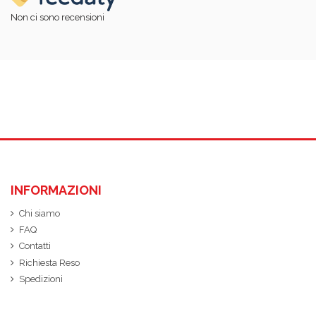
Non ci sono recensioni
INFORMAZIONI
Chi siamo
FAQ
Contatti
Richiesta Reso
Spedizioni