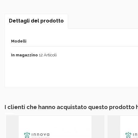
Dettagli del prodotto
Modelli
In magazzino
12 Articoli
I clienti che hanno acquistato questo prodotto