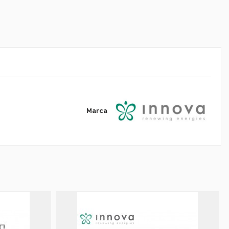
Marca