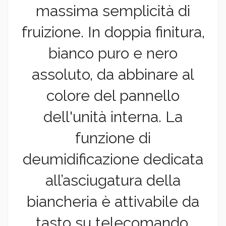
massima semplicità di
fruizione. In doppia finitura,
bianco puro e nero
assoluto, da abbinare al
colore del pannello
dell'unità interna. La
funzione di
deumidificazione dedicata
all’asciugatura della
biancheria è attivabile da
tasto su telecomando.