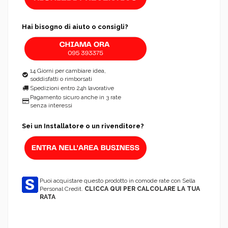
Hai bisogno di aiuto o consigli?
14 Giorni per cambiare idea,
soddisfatti o rimborsati
Spedizioni entro 24h lavorative
Pagamento sicuro anche in 3 rate
senza interessi
Sei un Installatore o un rivenditore?
Puoi acquistare questo prodotto in comode rate con Sella
Personal Credit.
CLICCA QUI PER CALCOLARE LA TUA
RATA