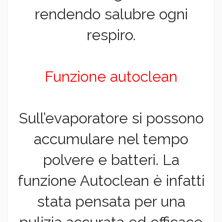
rendendo salubre ogni
respiro.
Funzione autoclean
Sull’evaporatore si possono
accumulare nel tempo
polvere e batteri. La
funzione Autoclean è infatti
stata pensata per una