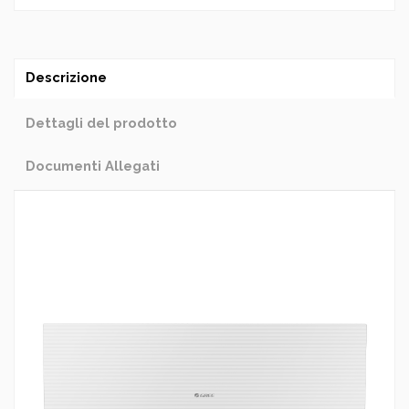
Descrizione
Dettagli del prodotto
Documenti Allegati