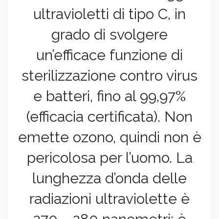
ultravioletti di tipo C, in
grado di svolgere
un’efficace funzione di
sterilizzazione contro virus
e batteri, fino al 99,97%
(efficacia certificata). Non
emette ozono, quindi non è
pericolosa per l’uomo. La
lunghezza d’onda delle
radiazioni ultraviolette è