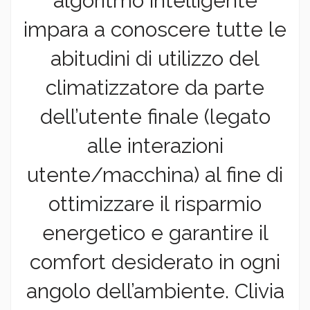
algoritmo intelligente
impara a conoscere tutte le
abitudini di utilizzo del
climatizzatore da parte
dell’utente finale (legato
alle interazioni
utente/macchina) al fine di
ottimizzare il risparmio
energetico e garantire il
comfort desiderato in ogni
angolo dell’ambiente. Clivia