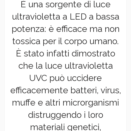
È una sorgente di luce
ultravioletta a LED a bassa
potenza: è efficace ma non
tossica per il corpo umano.
È stato infatti dimostrato
che la luce ultravioletta
UVC può uccidere
efficacemente batteri, virus,
muffe e altri microrganismi
distruggendo i loro
materiali genetici,