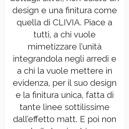
design e una finitura come
quella di CLIVIA. Piace a
tutti, a chi vuole
mimetizzare l’unità
integrandola negli arredi e
a chi la vuole mettere in
evidenza, per il suo design
e la finitura unica, fatta di
tante linee sottilissime
dall’effetto matt. E poi non