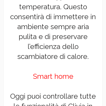
temperatura. Questo
consentirà di immettere in
ambiente sempre aria
pulita e di preservare
l’efficienza dello
scambiatore di calore.
Smart home
Oggi puoi controllare tutte