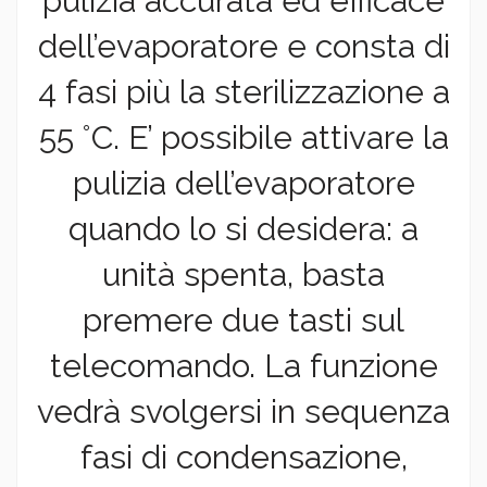
pulizia accurata ed efficace
dell’evaporatore e consta di
4 fasi più la sterilizzazione a
55 °C. E’ possibile attivare la
pulizia dell’evaporatore
quando lo si desidera: a
unità spenta, basta
premere due tasti sul
telecomando. La funzione
vedrà svolgersi in sequenza
fasi di condensazione,