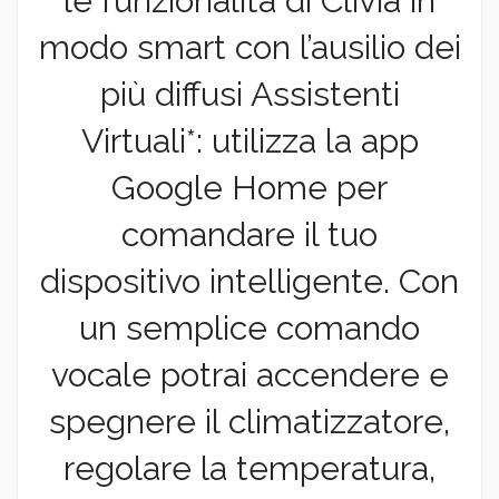
le funzionalità di Clivia in
modo smart con l’ausilio dei
più diffusi Assistenti
Virtuali*: utilizza la app
Google Home per
comandare il tuo
dispositivo intelligente. Con
un semplice comando
vocale potrai accendere e
spegnere il climatizzatore,
regolare la temperatura,