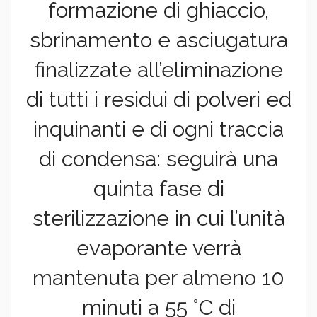
formazione di ghiaccio,
sbrinamento e asciugatura
finalizzate all’eliminazione
di tutti i residui di polveri ed
inquinanti e di ogni traccia
di condensa: seguirà una
quinta fase di
sterilizzazione in cui l’unità
evaporante verrà
mantenuta per almeno 10
minuti a 55 °C di