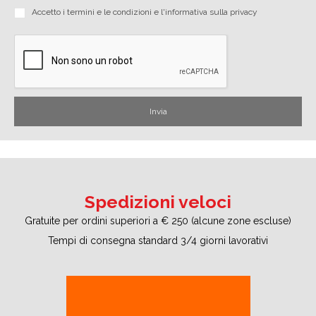
Accetto i
termini e le condizioni
e
l'informativa sulla privacy
Spedizioni veloci
Gratuite per ordini superiori a € 250 (alcune zone escluse)
Tempi di consegna standard 3/4 giorni lavorativi