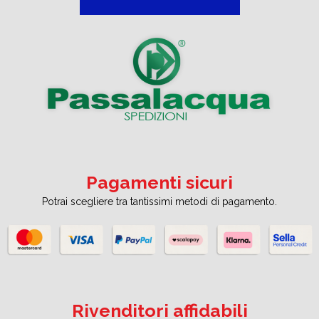
Pagamenti sicuri
Potrai scegliere tra tantissimi metodi di pagamento.
Rivenditori affidabili