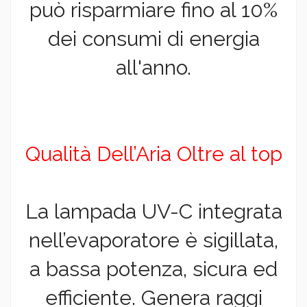
può risparmiare fino al 10%
dei consumi di energia
all'anno.
Qualità Dell’Aria Oltre al top
La lampada UV-C integrata
nell’evaporatore è sigillata,
a bassa potenza, sicura ed
efficiente. Genera raggi