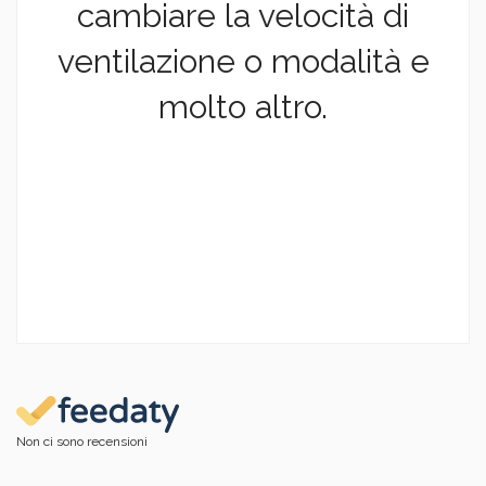
cambiare la velocità di
ventilazione o modalità e
molto altro.
Non ci sono recensioni