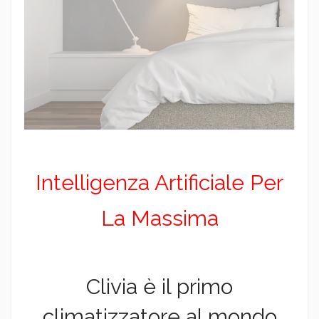
Intelligenza Artificiale Per
La Massima
Clivia è il primo
climatizzatore al mondo