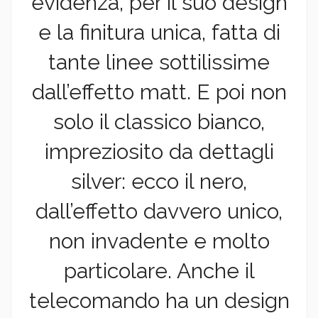
evidenza, per il suo design
e la finitura unica, fatta di
tante linee sottilissime
dall’effetto matt. E poi non
solo il classico bianco,
impreziosito da dettagli
silver: ecco il nero,
dall’effetto davvero unico,
non invadente e molto
particolare. Anche il
telecomando ha un design