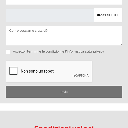
SCEGLI FILE
Accetto i
termini e le condizioni
e
l'informativa sulla privacy