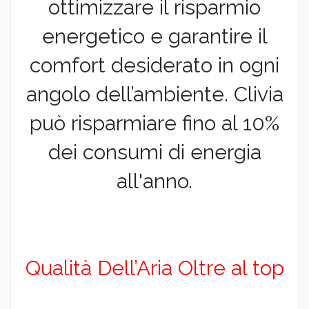
ottimizzare il risparmio
energetico e garantire il
comfort desiderato in ogni
angolo dell’ambiente. Clivia
può risparmiare fino al 10%
dei consumi di energia
all'anno.
Qualità Dell’Aria Oltre al top