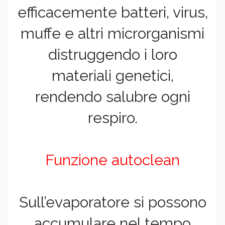
efficacemente batteri, virus,
muffe e altri microrganismi
distruggendo i loro
materiali genetici,
rendendo salubre ogni
respiro.
Funzione autoclean
Sull’evaporatore si possono
accumulare nel tempo