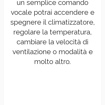
un semplice comando
vocale potrai accendere e
spegnere il climatizzatore,
regolare la temperatura,
cambiare la velocità di
ventilazione o modalità e
molto altro.