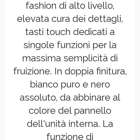
fashion di alto livello,
elevata cura dei dettagli,
tasti touch dedicati a
singole funzioni per la
massima semplicità di
fruizione. In doppia finitura,
bianco puro e nero
assoluto, da abbinare al
colore del pannello
dell'unità interna. La
funzione di