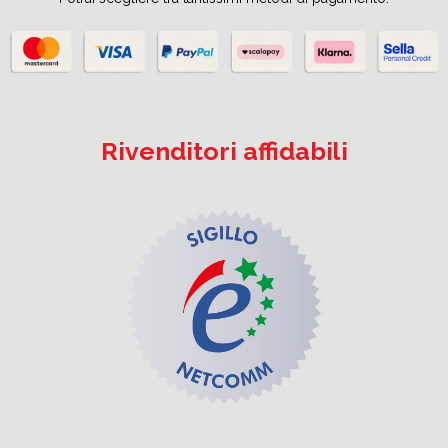
Rivenditori affidabili