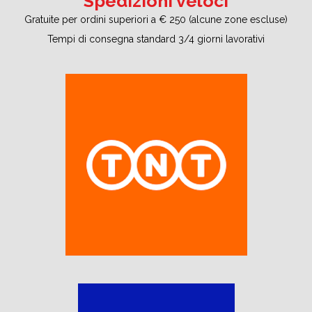
Spedizioni veloci
Gratuite per ordini superiori a € 250 (alcune zone escluse)
Tempi di consegna standard 3/4 giorni lavorativi