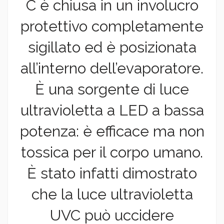
C è chiusa in un involucro
protettivo completamente
sigillato ed è posizionata
all’interno dell’evaporatore.
È una sorgente di luce
ultravioletta a LED a bassa
potenza: è efficace ma non
tossica per il corpo umano.
È stato infatti dimostrato
che la luce ultravioletta
UVC può uccidere