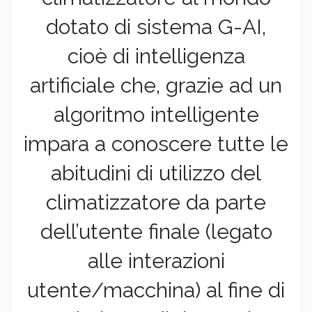
dotato di sistema G-AI,
cioè di intelligenza
artificiale che, grazie ad un
algoritmo intelligente
impara a conoscere tutte le
abitudini di utilizzo del
climatizzatore da parte
dell’utente finale (legato
alle interazioni
utente/macchina) al fine di