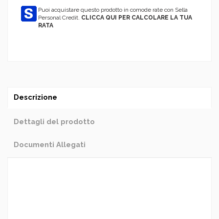
Puoi acquistare questo prodotto in comode rate con Sella
Personal Credit.
CLICCA QUI PER CALCOLARE LA TUA
RATA
Descrizione
Dettagli del prodotto
Documenti Allegati