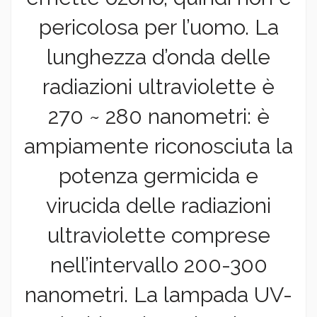
pericolosa per l’uomo. La
lunghezza d’onda delle
radiazioni ultraviolette è
270 ~ 280 nanometri: è
ampiamente riconosciuta la
potenza germicida e
virucida delle radiazioni
ultraviolette comprese
nell’intervallo 200-300
nanometri. La lampada UV-