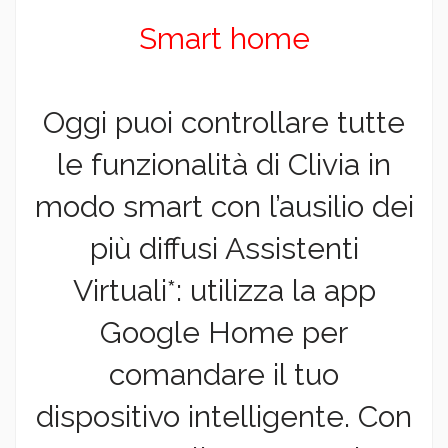
Smart home
Oggi puoi controllare tutte
le funzionalità di Clivia in
modo smart con l’ausilio dei
più diffusi Assistenti
Virtuali*: utilizza la app
Google Home per
comandare il tuo
dispositivo intelligente. Con