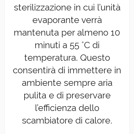
sterilizzazione in cui l’unità
evaporante verrà
mantenuta per almeno 10
minuti a 55 °C di
temperatura. Questo
consentirà di immettere in
ambiente sempre aria
pulita e di preservare
l’efficienza dello
scambiatore di calore.