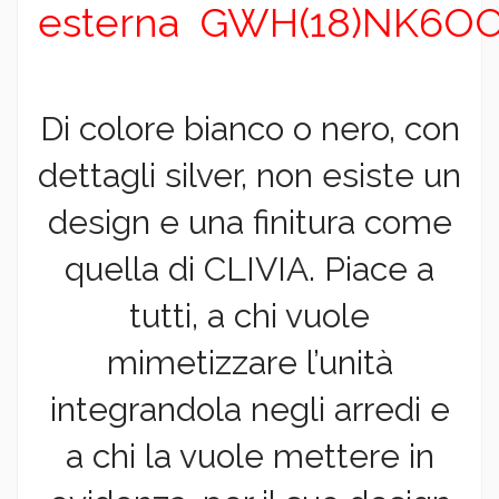
esterna GWH(18)NK6O
Di colore bianco o nero, con
dettagli silver, non esiste un
design e una finitura come
quella di CLIVIA. Piace a
tutti, a chi vuole
mimetizzare l’unità
integrandola negli arredi e
a chi la vuole mettere in