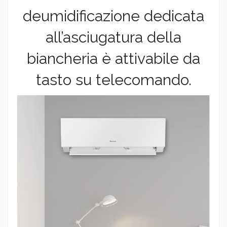
deumidificazione dedicata
all’asciugatura della
biancheria è attivabile da
tasto su telecomando.