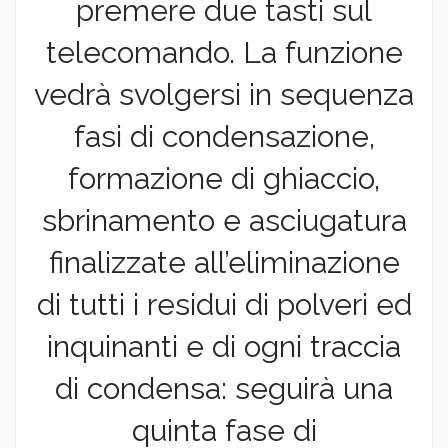
premere due tasti sul
telecomando. La funzione
vedrà svolgersi in sequenza
fasi di condensazione,
formazione di ghiaccio,
sbrinamento e asciugatura
finalizzate all’eliminazione
di tutti i residui di polveri ed
inquinanti e di ogni traccia
di condensa: seguirà una
quinta fase di