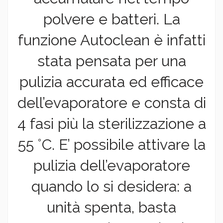
polvere e batteri. La
funzione Autoclean è infatti
stata pensata per una
pulizia accurata ed efficace
dell’evaporatore e consta di
4 fasi più la sterilizzazione a
55 °C. E’ possibile attivare la
pulizia dell’evaporatore
quando lo si desidera: a
unità spenta, basta