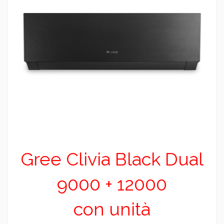
Gree Clivia Black Dual
9000 + 12000
con unità