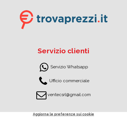
Servizio clienti
Servizio Whatsapp
Ufficio commerciale
ventecsrl@gmail.com
Aggiorna le preferenze sui cookie