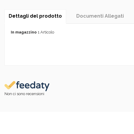
Dettagli del prodotto
Documenti Allegati
In magazzino
1 Articolo
Non ci sono recensioni