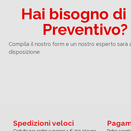
Hai bisogno di
Preventivo?
Compila il nostro form e un nostro esperto sarà 
disposizione
Spedizioni veloci
Pagame