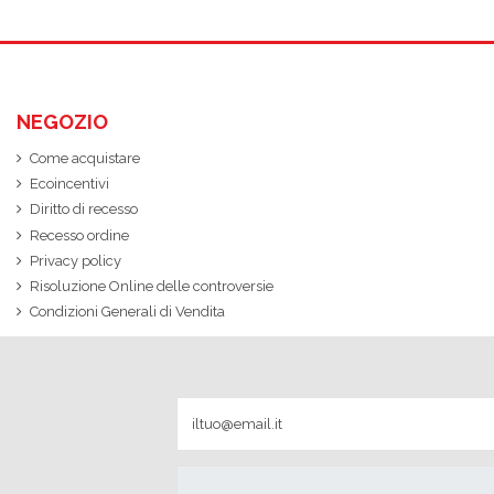
NEGOZIO
Come acquistare
Ecoincentivi
Diritto di recesso
Recesso ordine
Privacy policy
Risoluzione Online delle controversie
Condizioni Generali di Vendita