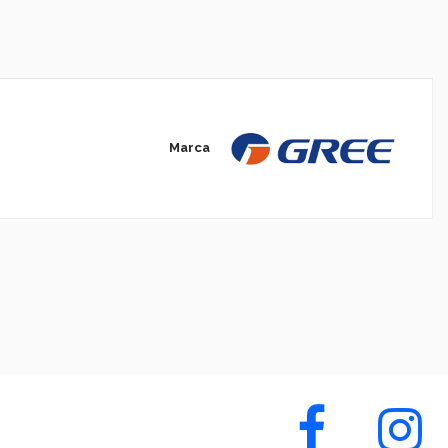
Marca