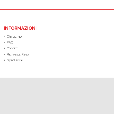
INFORMAZIONI
Chi siamo
FAQ
Contatti
Richiesta Reso
Spedizioni