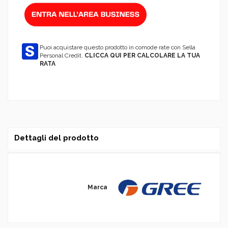
Puoi acquistare questo prodotto in comode rate con Sella
Personal Credit.
CLICCA QUI PER CALCOLARE LA TUA
RATA
Dettagli del prodotto
Marca