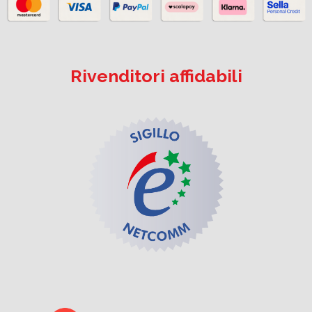
Rivenditori affidabili