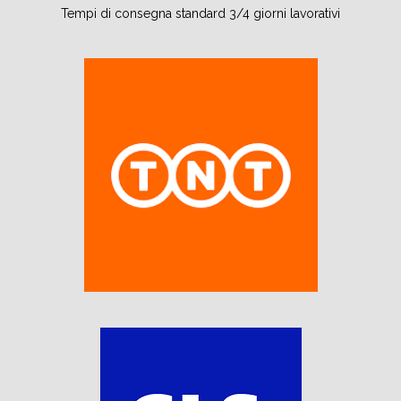
Tempi di consegna standard 3/4 giorni lavorativi