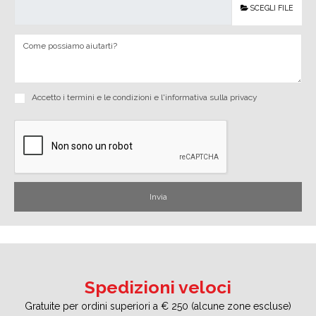
SCEGLI FILE
Accetto i
termini e le condizioni
e
l'informativa sulla privacy
Spedizioni veloci
Gratuite per ordini superiori a € 250 (alcune zone escluse)