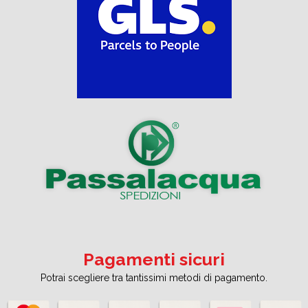
Pagamenti sicuri
Potrai scegliere tra tantissimi metodi di pagamento.