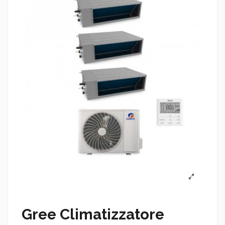
Gree Climatizzatore