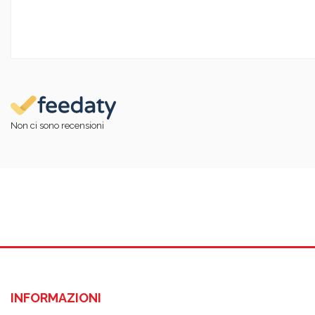
Non ci sono recensioni
INFORMAZIONI