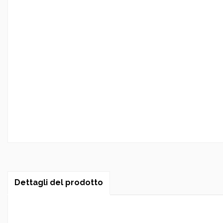
Dettagli del prodotto