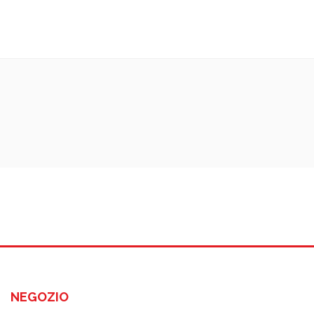
NEGOZIO