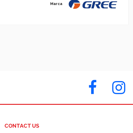
Marca
CONTACT US