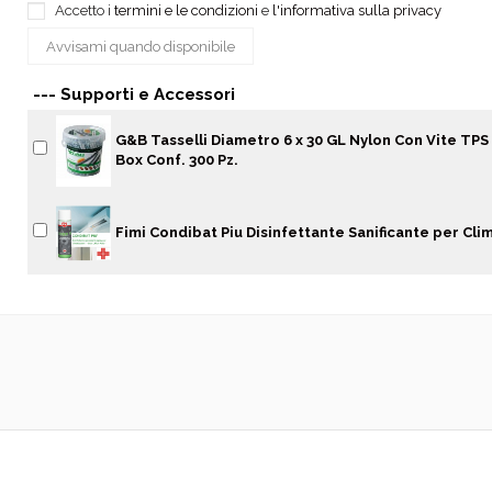
Accetto i
termini e le condizioni
e
l'informativa sulla privacy
--- Supporti e Accessori
G&B Tasselli Diametro 6 x 30 GL Nylon Con Vite TPS 
Box Conf. 300 Pz.
Fimi Condibat Piu Disinfettante Sanificante per Cli