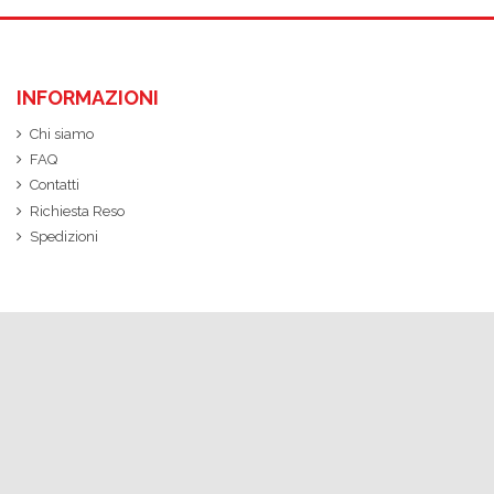
INFORMAZIONI
Chi siamo
FAQ
Contatti
Richiesta Reso
Spedizioni