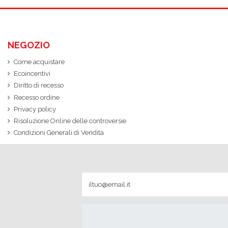
NEGOZIO
Come acquistare
Ecoincentivi
Diritto di recesso
Recesso ordine
Privacy policy
Risoluzione Online delle controversie
Condizioni Generali di Vendita