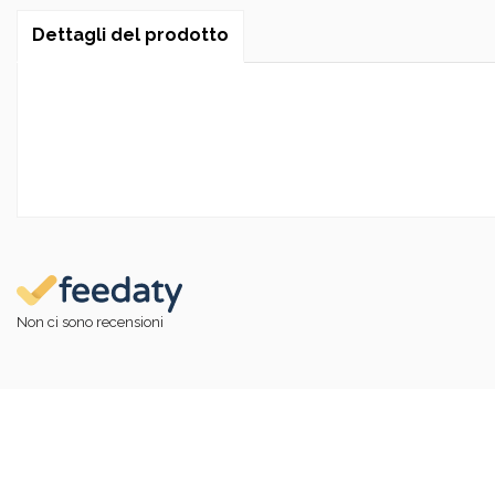
Dettagli del prodotto
Non ci sono recensioni