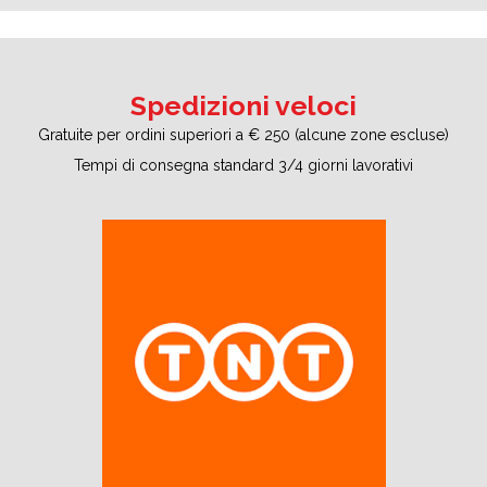
Spedizioni veloci
Gratuite per ordini superiori a € 250 (alcune zone escluse)
Tempi di consegna standard 3/4 giorni lavorativi