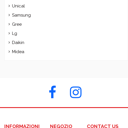
Unical
Samsung
Gree
Lg
Daikin
Midea
INFORMAZIONI
NEGOZIO
CONTACT US