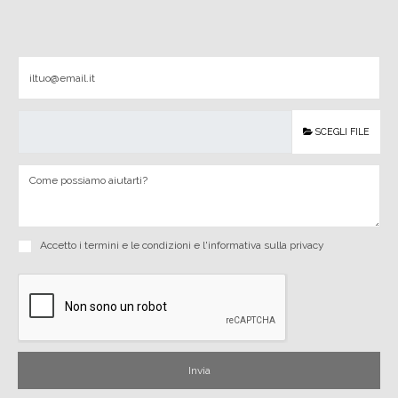
SCEGLI FILE
Accetto i
termini e le condizioni
e
l'informativa sulla privacy