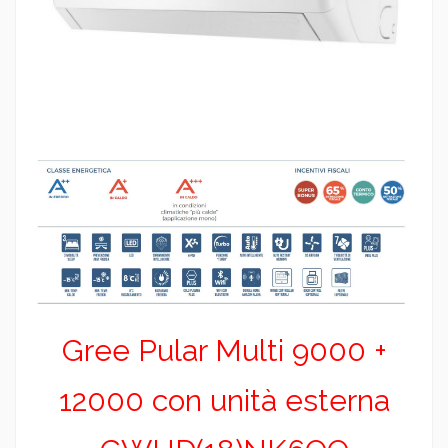
Gree Pular Multi 9000 +
12000 con unità esterna