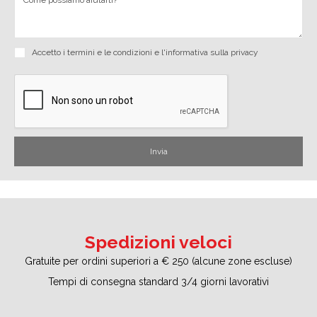
Accetto i
termini e le condizioni
e
l'informativa sulla privacy
Spedizioni veloci
Gratuite per ordini superiori a € 250 (alcune zone escluse)
Tempi di consegna standard 3/4 giorni lavorativi