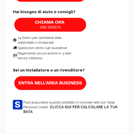
Hai bisogno di aiuto o consigli?
14 Giorni per cambiare idea,
soddisfatti o rimborsati
Spedizioni entro 24h lavorative
Pagamento sicuro anche in 3 rate
senza interessi
Sei un Installatore o un rivenditore?
Puoi acquistare questo prodotto in comode rate con Sella
Personal Credit.
CLICCA QUI PER CALCOLARE LA TUA
RATA