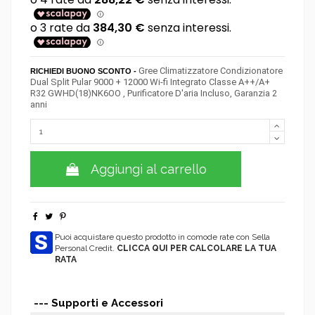
Gree Climatizzatore Condizionatore
RICHIEDI BUONO SCONTO -
Dual Split Pular 9000 + 12000 Wi-fi Integrato Classe A++/A+
R32 GWHD(18)NK6OO , Purificatore D'aria Incluso, Garanzia 2
anni
Aggiungi al carrello
Puoi acquistare questo prodotto in comode rate con Sella
Personal Credit.
CLICCA QUI PER CALCOLARE LA TUA
RATA
--- Supporti e Accessori