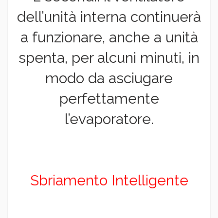
dell’unità interna continuerà
a funzionare, anche a unità
spenta, per alcuni minuti, in
modo da asciugare
perfettamente
l’evaporatore.
Sbriamento Intelligente