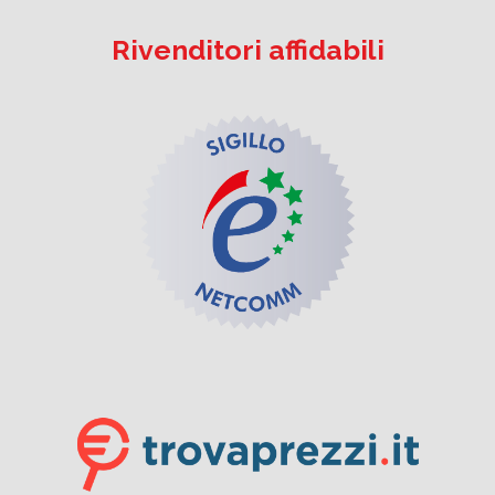
Rivenditori affidabili