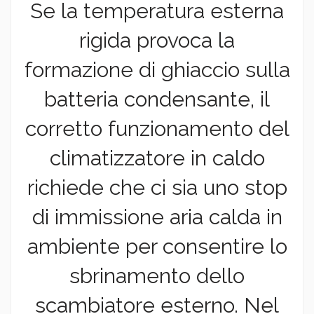
Se la temperatura esterna
rigida provoca la
formazione di ghiaccio sulla
batteria condensante, il
corretto funzionamento del
climatizzatore in caldo
richiede che ci sia uno stop
di immissione aria calda in
ambiente per consentire lo
sbrinamento dello
scambiatore esterno. Nel