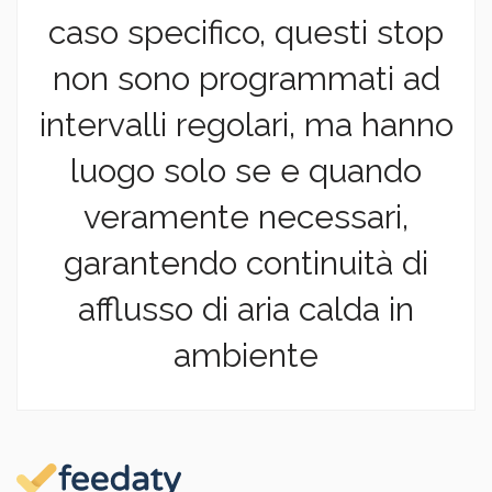
caso specifico, questi stop
non sono programmati ad
intervalli regolari, ma hanno
luogo solo se e quando
veramente necessari,
garantendo continuità di
afflusso di aria calda in
ambiente