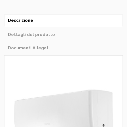
Descrizione
Dettagli del prodotto
Documenti Allegati