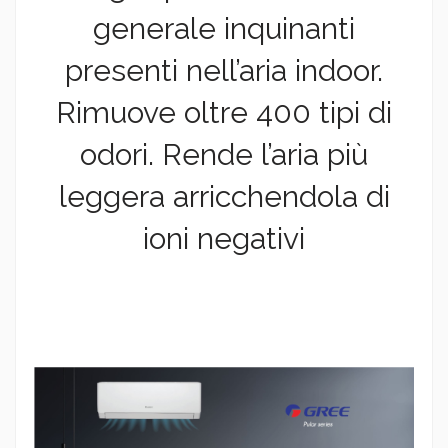
generale inquinanti
presenti nell’aria indoor.
Rimuove oltre 400 tipi di
odori. Rende l’aria più
leggera arricchendola di
ioni negativi