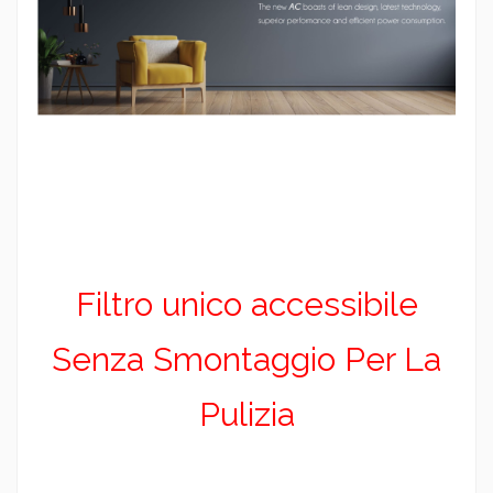
Filtro unico accessibile
Senza Smontaggio Per La
Pulizia