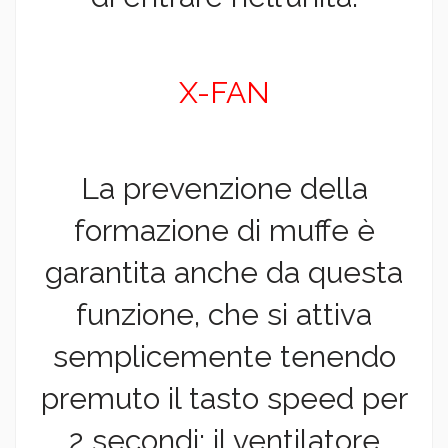
X-FAN
La prevenzione della
formazione di muffe è
garantita anche da questa
funzione, che si attiva
semplicemente tenendo
premuto il tasto speed per
2 secondi: il ventilatore