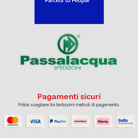
Pagamenti sicuri
Potrai scegliere tra tantissimi metodi di pagamento.