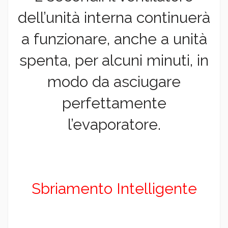
dell’unità interna continuerà
a funzionare, anche a unità
spenta, per alcuni minuti, in
modo da asciugare
perfettamente
l’evaporatore.
Sbriamento Intelligente