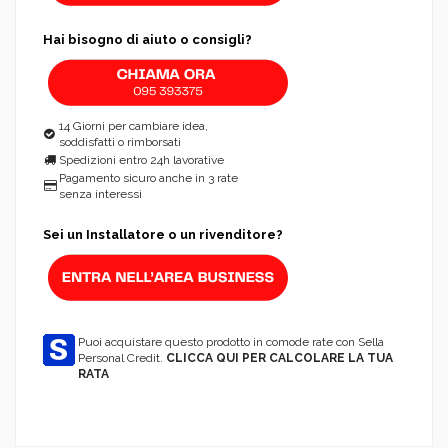
Hai bisogno di aiuto o consigli?
14 Giorni per cambiare idea,
soddisfatti o rimborsati
Spedizioni entro 24h lavorative
Pagamento sicuro anche in 3 rate
senza interessi
Sei un Installatore o un rivenditore?
Puoi acquistare questo prodotto in comode rate con Sella
Personal Credit.
CLICCA QUI PER CALCOLARE LA TUA
RATA