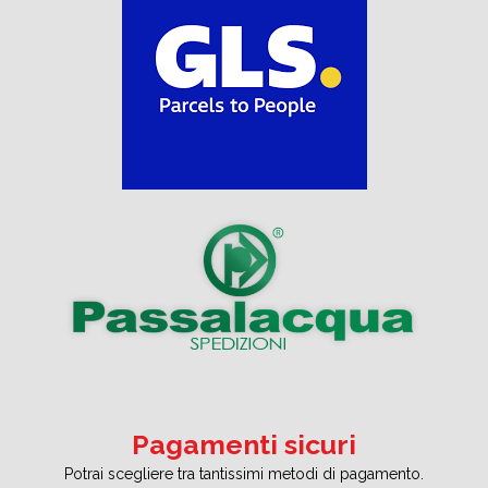
Pagamenti sicuri
Potrai scegliere tra tantissimi metodi di pagamento.