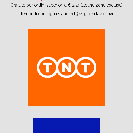
Gratuite per ordini superiori a € 250 (alcune zone escluse)
Tempi di consegna standard 3/4 giorni lavorativi