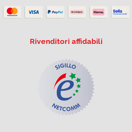
Rivenditori affidabili