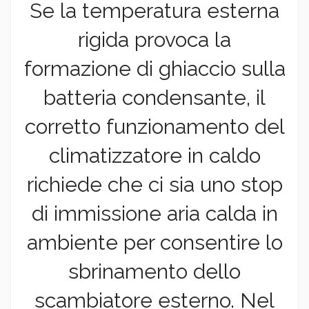
Se la temperatura esterna
rigida provoca la
formazione di ghiaccio sulla
batteria condensante, il
corretto funzionamento del
climatizzatore in caldo
richiede che ci sia uno stop
di immissione aria calda in
ambiente per consentire lo
sbrinamento dello
scambiatore esterno. Nel