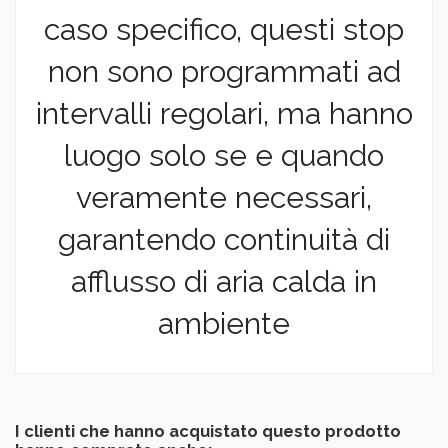
caso specifico, questi stop
non sono programmati ad
intervalli regolari, ma hanno
luogo solo se e quando
veramente necessari,
garantendo continuità di
afflusso di aria calda in
ambiente
I clienti che hanno acquistato questo prodotto