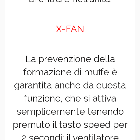
X-FAN
La prevenzione della
formazione di muffe è
garantita anche da questa
funzione, che si attiva
semplicemente tenendo
premuto il tasto speed per
2 secondi: il ventilatore