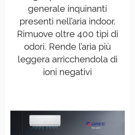
generale inquinanti
presenti nell’aria indoor.
Rimuove oltre 400 tipi di
odori. Rende l’aria più
leggera arricchendola di
ioni negativi