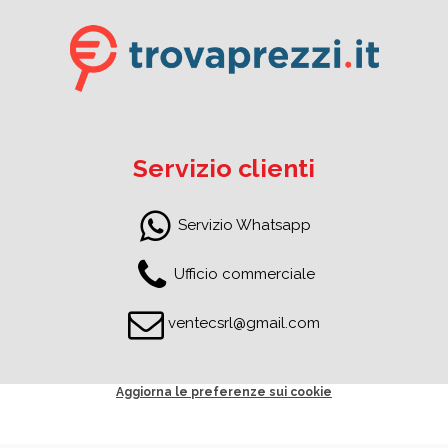
Servizio clienti
Servizio Whatsapp
Ufficio commerciale
ventecsrl@gmail.com
Aggiorna le preferenze sui cookie