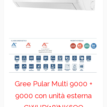
Gree Pular Multi 9000 +
9000 con unità esterna