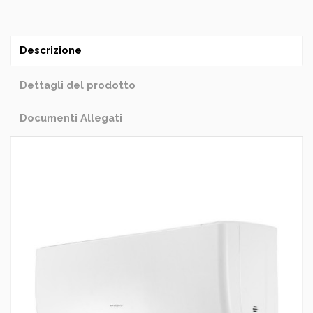
Descrizione
Dettagli del prodotto
Documenti Allegati