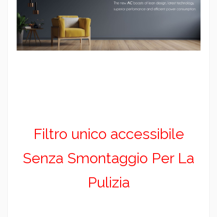
Filtro unico accessibile
Senza Smontaggio Per La
Pulizia