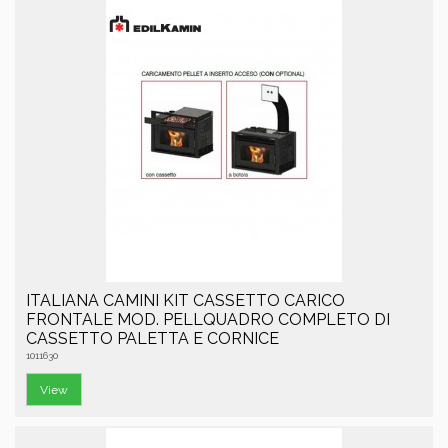
ITALIANA CAMINI KIT CASSETTO CARICO
FRONTALE MOD. PELLQUADRO COMPLETO DI
CASSETTO PALETTA E CORNICE
1011630
View