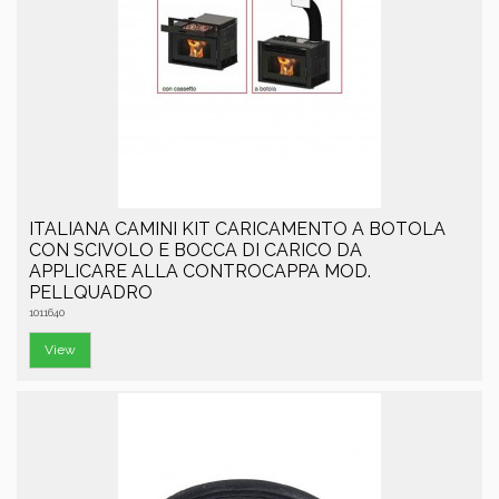
ITALIANA CAMINI KIT CARICAMENTO A BOTOLA
CON SCIVOLO E BOCCA DI CARICO DA
APPLICARE ALLA CONTROCAPPA MOD.
PELLQUADRO
1011640
View