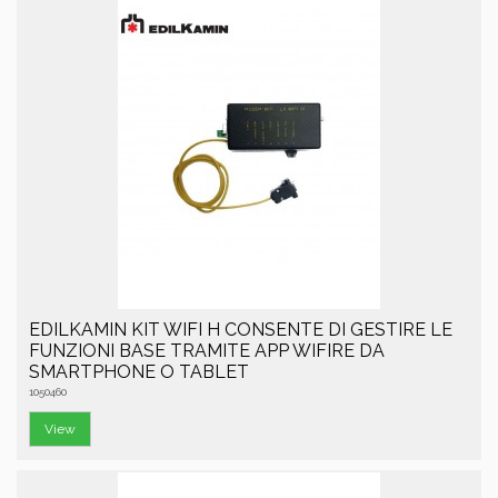
EDILKAMIN KIT WIFI H CONSENTE DI GESTIRE LE
FUNZIONI BASE TRAMITE APP WIFIRE DA
SMARTPHONE O TABLET
1050460
View