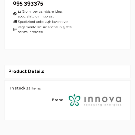
095 393375
14 Giorni per cambiare idea,
soddisfatti o rimborsati
Spedizioni entro 24h lavorative
Pagamento sicuro anche in 3 rate
senza interessi
Product Details
In stock
22 Items
Brand