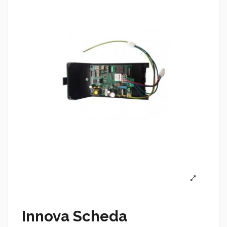
Innova Scheda