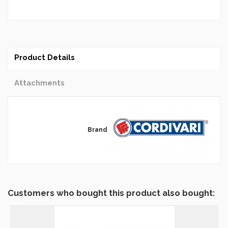
Product Details
Attachments
Brand
Customers who bought this product also bought: