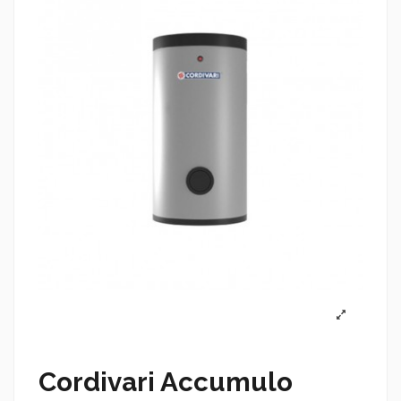
Cordivari Accumulo