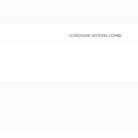
CORDIVARI SISTEMA COMBI