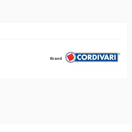
Brand