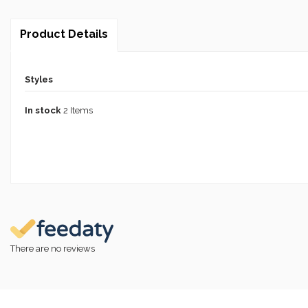
Product Details
Styles
In stock
2 Items
There are no reviews