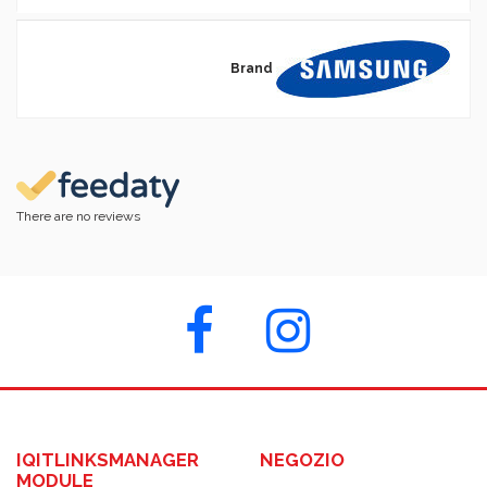
Brand
There are no reviews
IQITLINKSMANAGER
NEGOZIO
MODULE