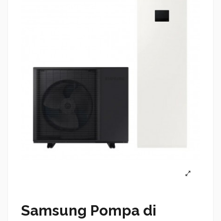
Samsung Pompa di