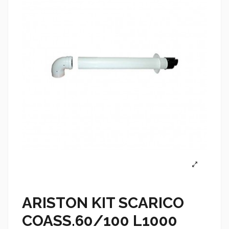
ARISTON KIT SCARICO
COASS.60/100 L1000