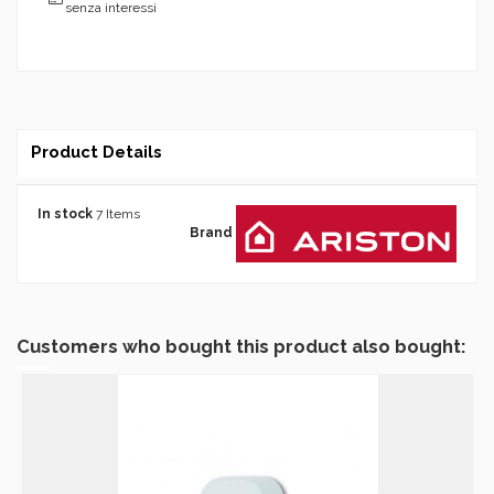
senza interessi
Product Details
In stock
7 Items
Brand
Customers who bought this product also bought: