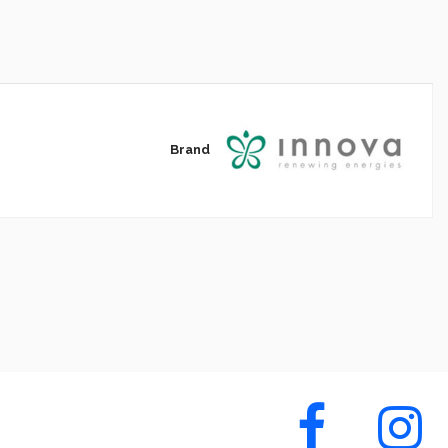
Brand