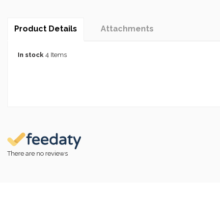
Product Details
Attachments
In stock
4 Items
There are no reviews