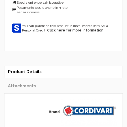
Spedizioni entro 24h lavorative
Pagamento sicuro anche in 3 rate
senza interessi
You can purchase this product in installments with Sella
Personal Credit.
Click here for more information.
Product Details
Attachments
Brand