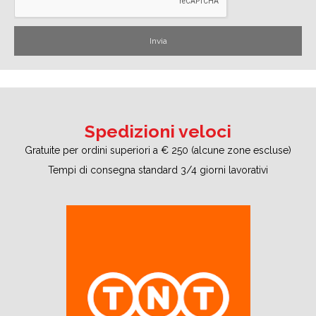
Spedizioni veloci
Gratuite per ordini superiori a € 250 (alcune zone escluse)
Tempi di consegna standard 3/4 giorni lavorativi