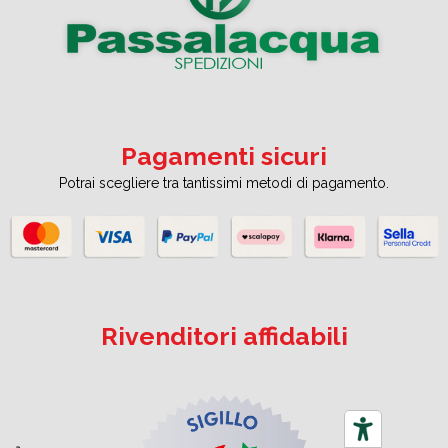
Pagamenti sicuri
Potrai scegliere tra tantissimi metodi di pagamento.
Rivenditori affidabili