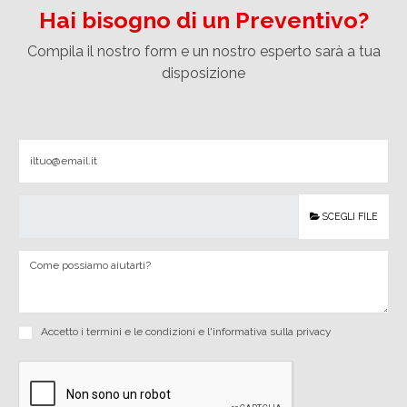
Hai bisogno di un Preventivo?
Compila il nostro form e un nostro esperto sarà a tua
disposizione
SCEGLI FILE
Accetto i
termini e le condizioni
e
l'informativa sulla privacy