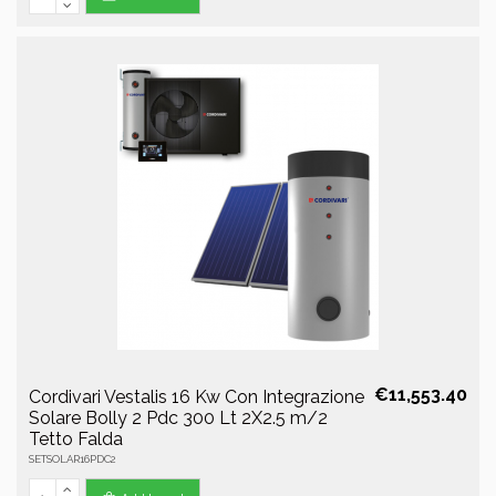
€11,553.40
Cordivari Vestalis 16 Kw Con Integrazione
Solare Bolly 2 Pdc 300 Lt 2X2.5 m/2
Tetto Falda
SETSOLAR16PDC2