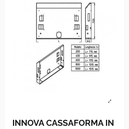
INNOVA CASSAFORMA IN