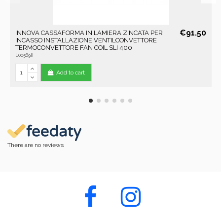
€91.50
INNOVA CASSAFORMA IN LAMIERA ZINCATA PER
INCASSO INSTALLAZIONE VENTILCONVETTORE
TERMOCONVETTORE FAN COIL SLI 400
L00569II
Add to cart
There are no reviews