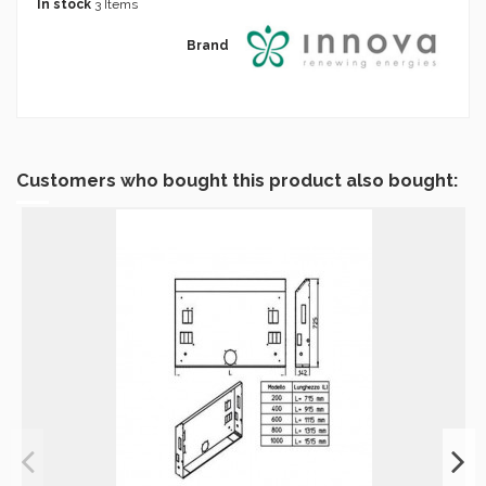
In stock
3 Items
Brand
Customers who bought this product also bought: