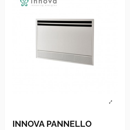
INNOVA PANNELLO