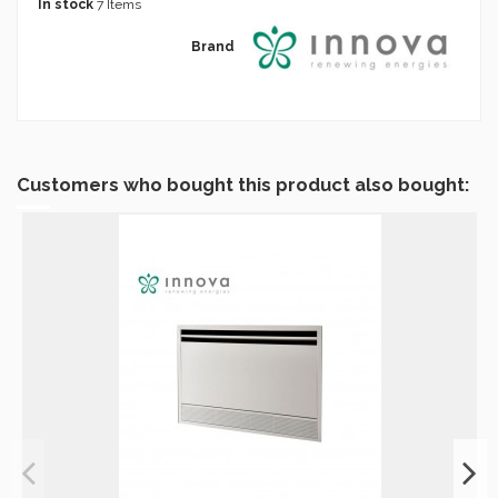
In stock
7 Items
Brand
Customers who bought this product also bought: