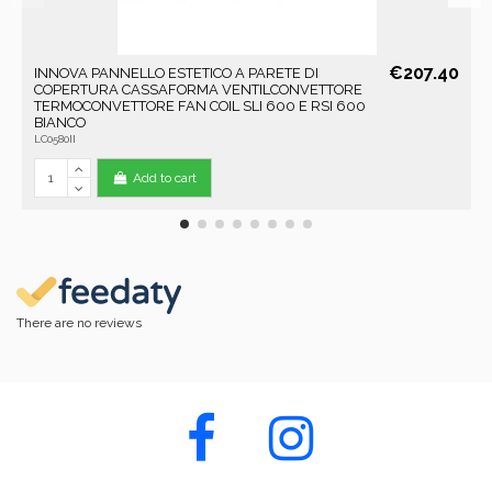
€207.40
INNOVA PANNELLO ESTETICO A PARETE DI
COPERTURA CASSAFORMA VENTILCONVETTORE
TERMOCONVETTORE FAN COIL SLI 600 E RSI 600
BIANCO
LC0580II
Add to cart
There are no reviews