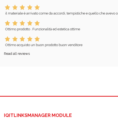
il materiale è arrivato come da accordi, tempistiche e quello che avevo o
Ottimo prodotto . Funzionalità ed estetica ottime
Ottimo acquisto un buon prodotto buon venditore
Read all reviews
IQITLINKSMANAGER MODULE