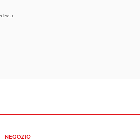
rdinato-
NEGOZIO