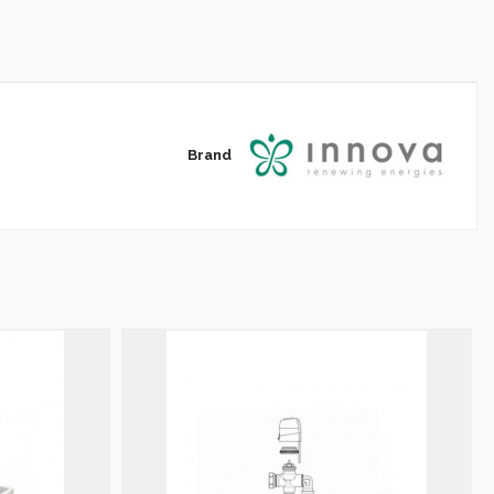
Brand