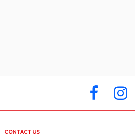
CONTACT US