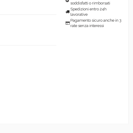
soddisfatti o rimborsati
Spedizioni entro 24h
lavorative
Pagamento sicuro anche in 3
rate senza interessi