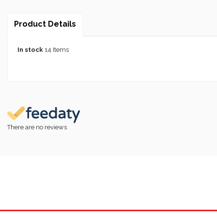
Product Details
In stock
14 Items
There are no reviews