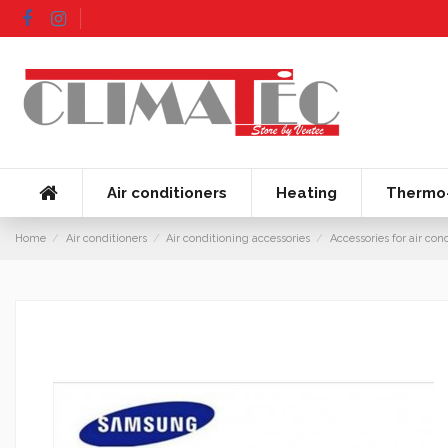
Air conditioners
Heating
Thermo-
Home
Air conditioners
Air conditioning accessories
Accessories for air con