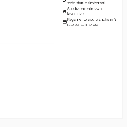
soddisfatti o rimborsati
Spedizioni entro 24h
lavorative
Pagamento sicuro anche in 3
rate senza interessi