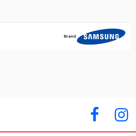
Brand