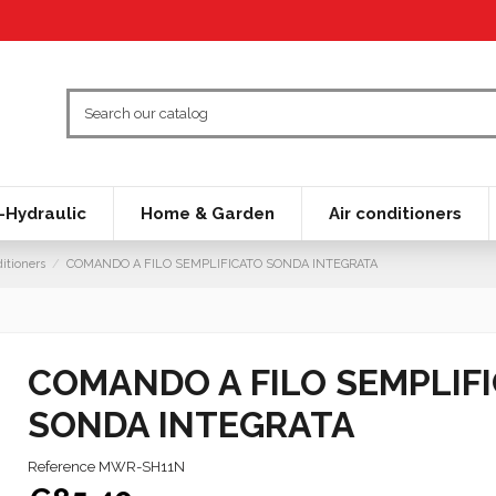
Hydraulic
Home & Garden
Air conditioners
ditioners
COMANDO A FILO SEMPLIFICATO SONDA INTEGRATA
COMANDO A FILO SEMPLIF
SONDA INTEGRATA
Reference
MWR-SH11N