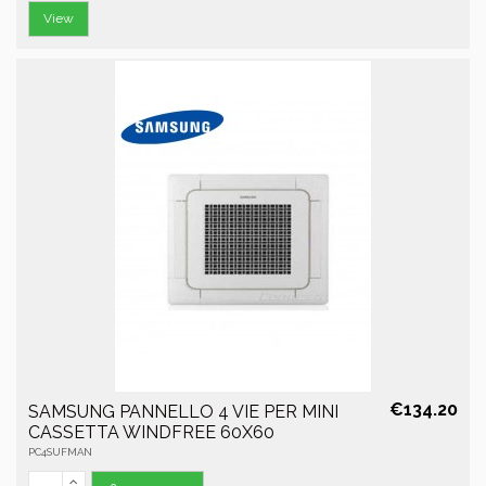
View
€134.20
SAMSUNG PANNELLO 4 VIE PER MINI
CASSETTA WINDFREE 60X60
PC4SUFMAN