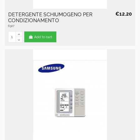
€12.20
DETERGENTE SCHIUMOGENO PER
CONDIZIONAMENTO
6307
Add to cart