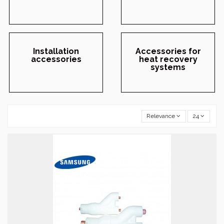
Installation
Accessories for
accessories
heat recovery
systems
Relevance
24