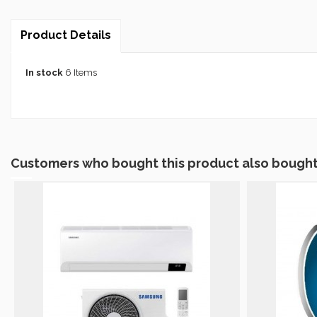
Product Details
In stock
6 Items
Customers who bought this product also bought