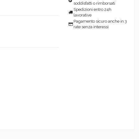
soddisfatti o rimborsati
Spedizioni entro 24h
lavorative
Pagamento sicuro anche in 3
rate senza interessi