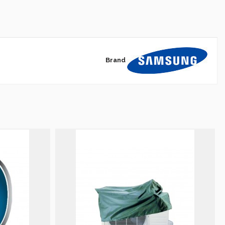
Brand