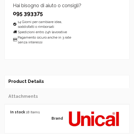
Hai bisogno di aiuto o consigli?
095 393375
14 Giorni per cambiare idea,
soddisfatti o rimborsati
Spedizioni entro 24h lavorative
Pagamento sicuro anche in 3 rate
senza interessi
Product Details
Attachments
In stock
18 Items
Brand