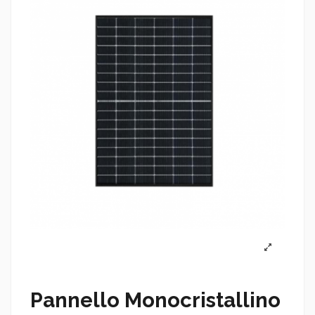
Pannello Monocristallino