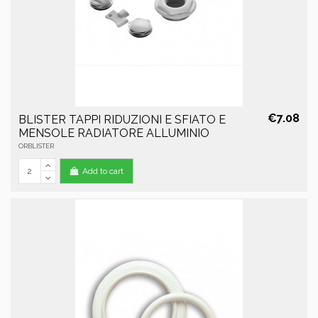
€7.08
BLISTER TAPPI RIDUZIONI E SFIATO E
MENSOLE RADIATORE ALLUMINIO
ORBLISTER
Add to cart