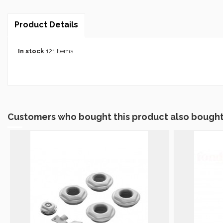
Product Details
In stock
121 Items
Customers who bought this product also bought