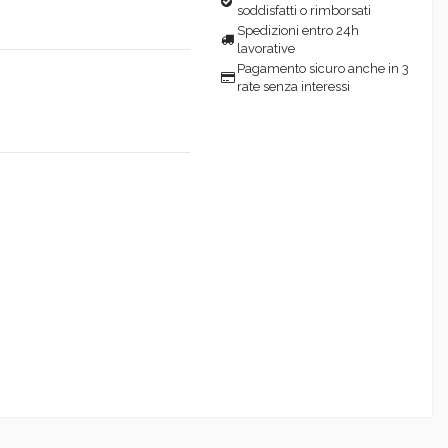
soddisfatti o rimborsati
Spedizioni entro 24h
lavorative
Pagamento sicuro anche in 3
rate senza interessi