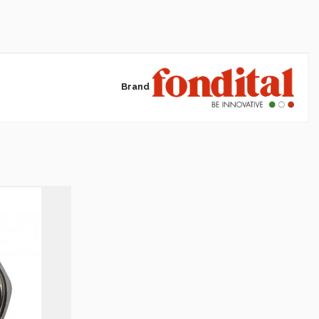
Brand