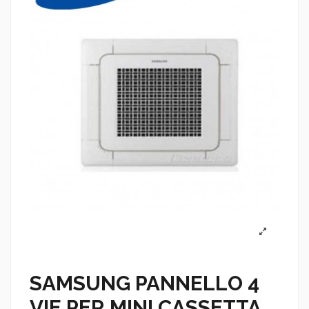
SAMSUNG PANNELLO 4
VIE PER MINI CASSETTA