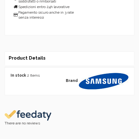
soddisfatti o rimborsati
Spedizioni entro 24h lavorative
Pagamento sicuro anche in 3 rate
senza interessi
Product Details
In stock
2 Items
Brand
There are no reviews