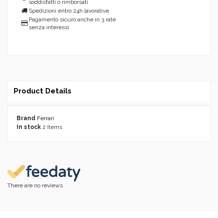
soddisfatti o rimborsati
Spedizioni entro 24h lavorative
Pagamento sicuro anche in 3 rate
senza interessi
Product Details
Brand
Ferrari
In stock
2 Items
There are no reviews