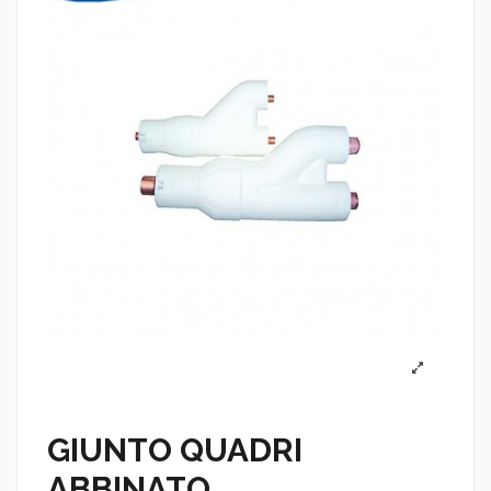
GIUNTO QUADRI
ABBINATO