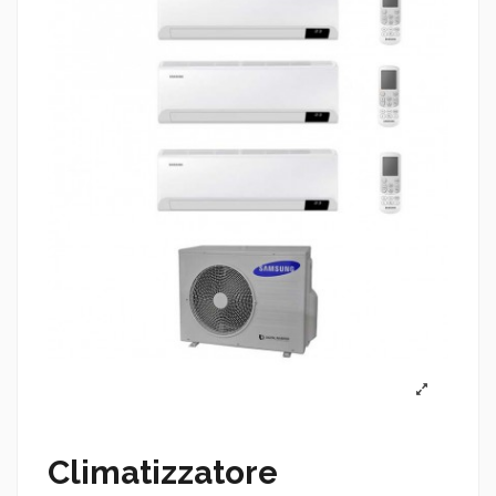
Climatizzatore