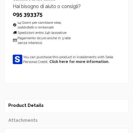
Hai bisogno di aiuto o consigli?
095 393375
14 Giorni per cambiare idea,
soddisfatti o rimborsati
Spedizioni entro 24h lavorative
Pagamento sicuro anche in 3 rate
senza interessi
You can purchase this product in installments with Sella
Personal Credit.
Click here for more information.
Product Details
Attachments