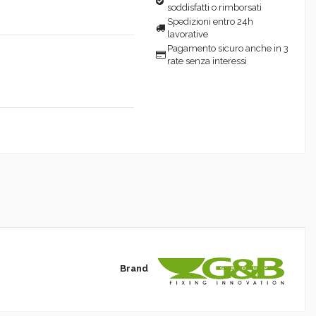
soddisfatti o rimborsati
Spedizioni entro 24h
lavorative
Pagamento sicuro anche in 3
rate senza interessi
Brand