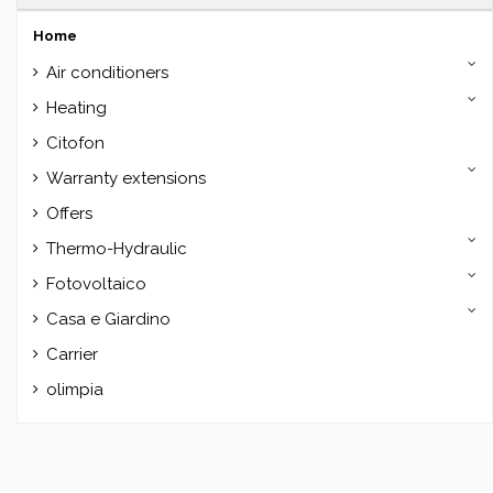
Home
Air conditioners
Heating
Citofon
Warranty extensions
Offers
Thermo-Hydraulic
Fotovoltaico
Casa e Giardino
Carrier
olimpia